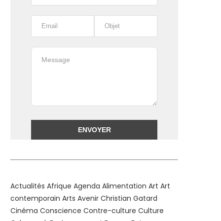
Alternative:
Actualités
Afrique
Agenda
Alimentation
Art
Art
contemporain
Arts
Avenir
Christian Gatard
Cinéma
Conscience
Contre-culture
Culture