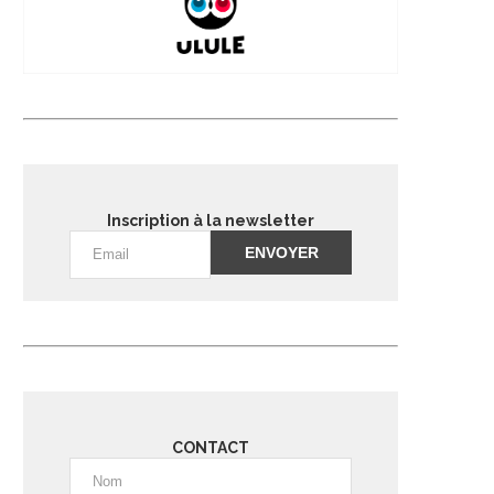
Inscription à la newsletter
Alternative:
CONTACT