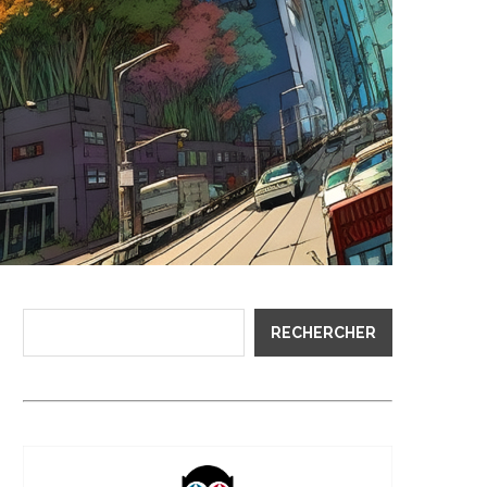
RECHERCHER