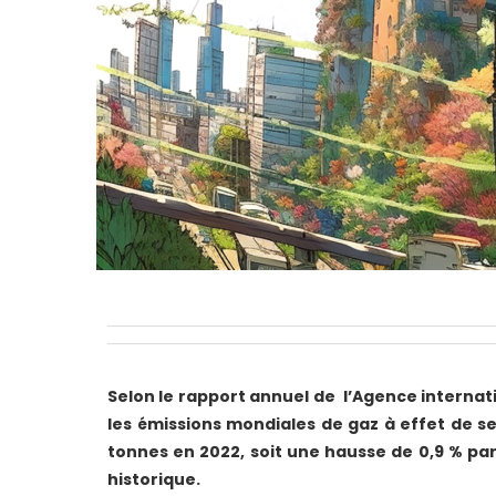
Selon le rapport annuel de l’Agence internati
les émissions mondiales de gaz à effet de se
tonnes en 2022, soit une hausse de 0,9 % par
historique
.