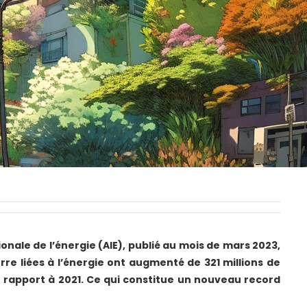
onale de l’énergie (AIE), publié au mois de mars 2023,
rre liées à l’énergie ont augmenté de 321 millions de
 rapport à 2021. Ce qui constitue un
nouveau record