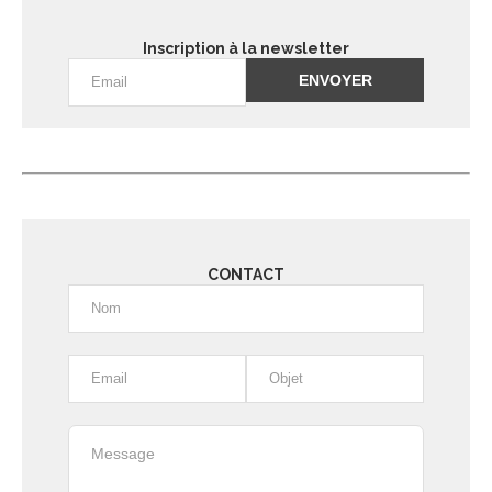
Inscription à la newsletter
Alternative:
CONTACT