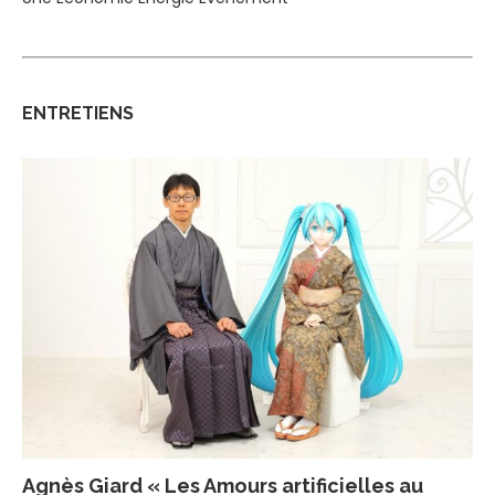
ENTRETIENS
Agnès Giard « Les Amours artificielles au