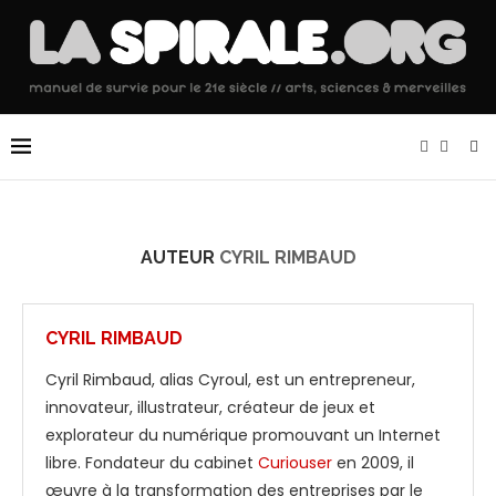
AUTEUR
CYRIL RIMBAUD
CYRIL RIMBAUD
Cyril Rimbaud, alias Cyroul, est un entrepreneur,
innovateur, illustrateur, créateur de jeux et
explorateur du numérique promouvant un Internet
libre. Fondateur du cabinet
Curiouser
en 2009, il
œuvre à la transformation des entreprises par le