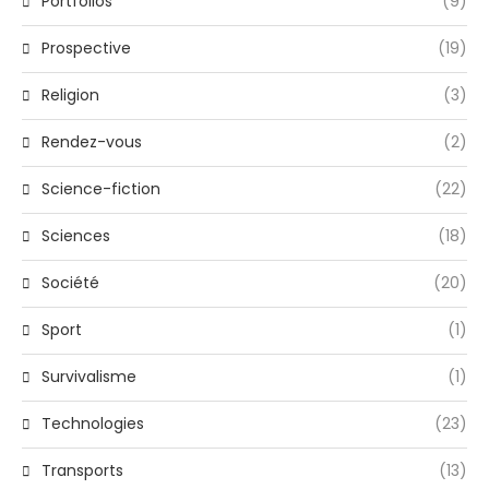
Portfolios
(9)
Prospective
(19)
Religion
(3)
Rendez-vous
(2)
Science-fiction
(22)
Sciences
(18)
Société
(20)
Sport
(1)
Survivalisme
(1)
Technologies
(23)
Transports
(13)