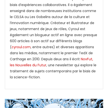
biais d’expériences collaboratives. Il a également
enseigné dans de nombreuses institutions comme
le CELSA ou Les Gobelins autour de la culture et
l’innovation numérique. Créateur et illustrateur de
jeux, notamment de jeux de rôles, Cyroul est
également un blogueur actif en ligne avec presque
600 articles à son actif sur différents blogs
(
cyroul.com
, entre autres) et diverses apparitions
dans les médias, notamment le premier TedX de
Carthage en 2010. Depuis deux ans il écrit
NovFut,
les Nouvelles du Futur
, une newsletter qui explore le
traitement de sujets contemporains par le biais de
la science-fiction.