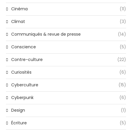
Cinéma
(11)
Climat
(3)
Communiqués & revue de presse
(14)
Conscience
(5)
Contre-culture
(22)
Curiosités
(6)
Cyberculture
(15)
Cyberpunk
(6)
Design
(1)
Écriture
(5)