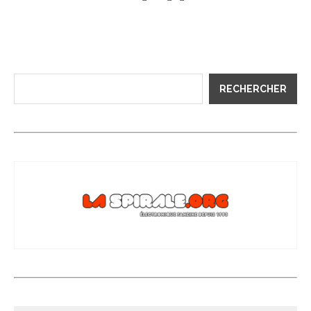
RECHERCHER