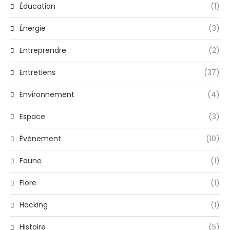
Éducation
(1)
Énergie
(3)
Entreprendre
(2)
Entretiens
(37)
Environnement
(4)
Espace
(3)
Évènement
(10)
Faune
(1)
Flore
(1)
Hacking
(1)
Histoire
(5)