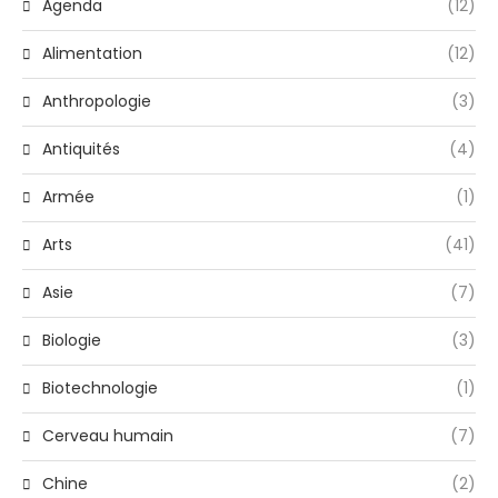
Agenda
(12)
Alimentation
(12)
Anthropologie
(3)
Antiquités
(4)
Armée
(1)
Arts
(41)
Asie
(7)
Biologie
(3)
Biotechnologie
(1)
Cerveau humain
(7)
Chine
(2)