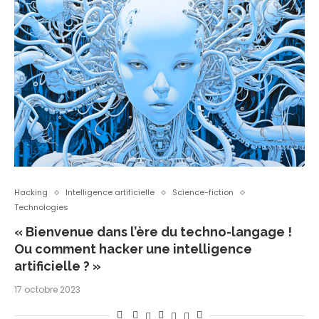
Hacking
Intelligence artificielle
Science-fiction
Technologies
« Bienvenue dans l’ère du techno-langage !
Ou comment hacker une intelligence
artificielle ? »
17 octobre 2023