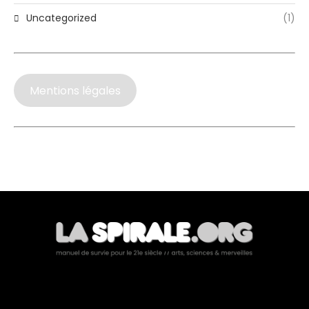
Uncategorized
(1)
Mentions légales