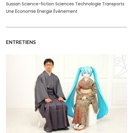
Sussan
Science-fiction
Sciences
Technologie
Transports
Une
Économie
Énergie
Évènement
ENTRETIENS