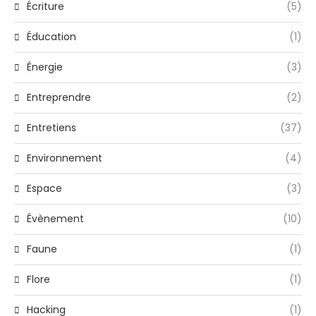
Écriture
(5)
Éducation
(1)
Énergie
(3)
Entreprendre
(2)
Entretiens
(37)
Environnement
(4)
Espace
(3)
Évènement
(10)
Faune
(1)
Flore
(1)
Hacking
(1)