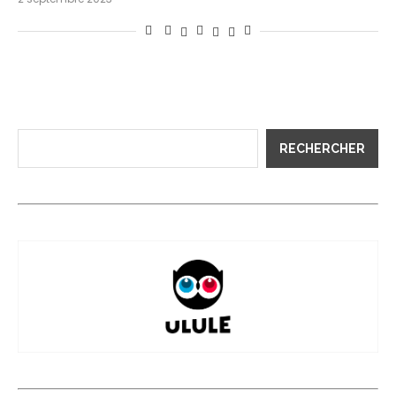
RECHERCHER