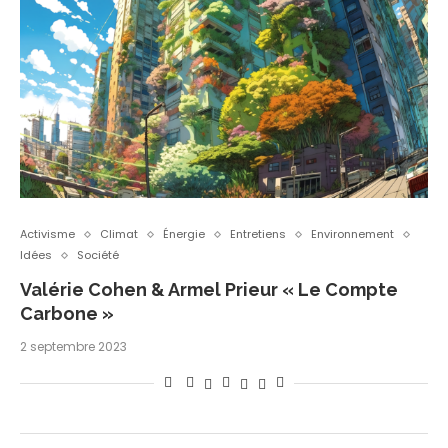
Activisme
Climat
Énergie
Entretiens
Environnement
Idées
Société
Valérie Cohen & Armel Prieur « Le Compte
Carbone »
2 septembre 2023