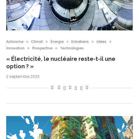
Activisme
Climat
Énergie
Entretiens
Idées
Innovation
Prospective
Technologies
« Électricité, le nucléaire reste-t-il une
option ? »
2 septembre 2023