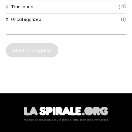
Transports
(13)
Uncategorized
(1)
Mentions légales