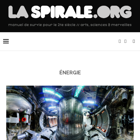
ÉNERGIE