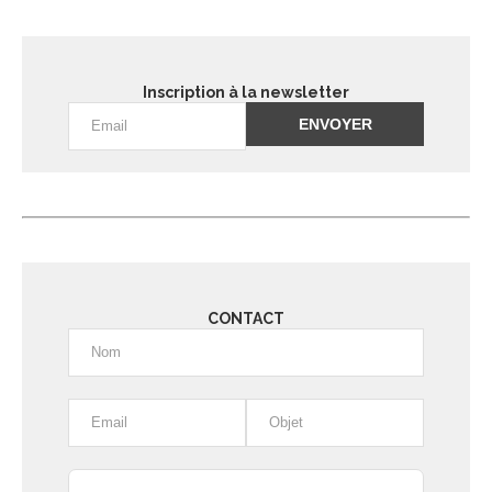
Inscription à la newsletter
Alternative:
CONTACT