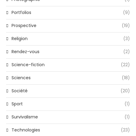
Portfolios
(9)
Prospective
(19)
Religion
(3)
Rendez-vous
(2)
Science-fiction
(22)
Sciences
(18)
Société
(20)
Sport
(1)
Survivalisme
(1)
Technologies
(23)