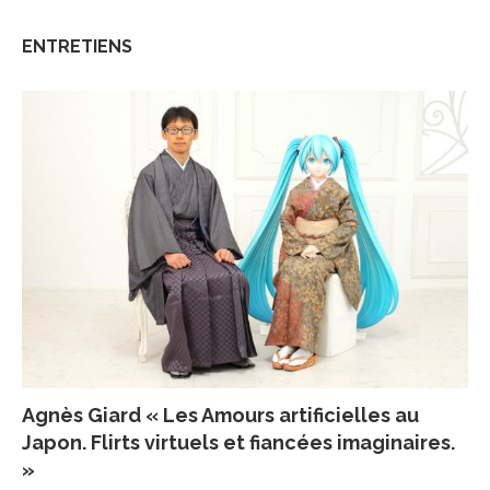
ENTRETIENS
Agnès Giard « Les Amours artificielles au
Japon. Flirts virtuels et fiancées imaginaires.
»