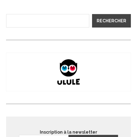
RECHERCHER
Inscription à la newsletter