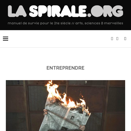
ENTREPRENDRE