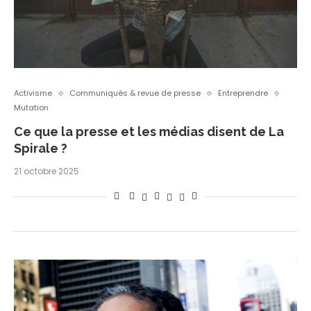
Activisme
Communiqués & revue de presse
Entreprendre
Mutation
Ce que la presse et les médias disent de La
Spirale ?
21 octobre 2025