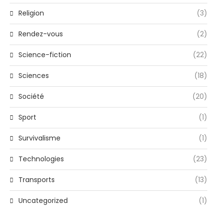
Religion
(3)
Rendez-vous
(2)
Science-fiction
(22)
Sciences
(18)
Société
(20)
Sport
(1)
Survivalisme
(1)
Technologies
(23)
Transports
(13)
Uncategorized
(1)