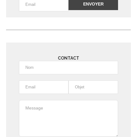
Alternative:
CONTACT