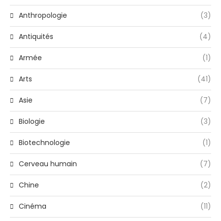
Anthropologie
(3)
Antiquités
(4)
Armée
(1)
Arts
(41)
Asie
(7)
Biologie
(3)
Biotechnologie
(1)
Cerveau humain
(7)
Chine
(2)
Cinéma
(11)