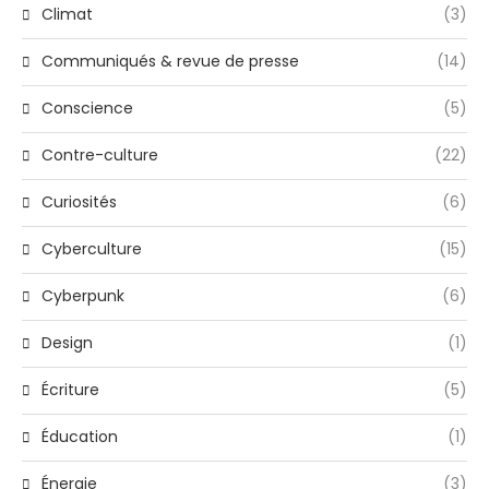
Climat
(3)
Communiqués & revue de presse
(14)
Conscience
(5)
Contre-culture
(22)
Curiosités
(6)
Cyberculture
(15)
Cyberpunk
(6)
Design
(1)
Écriture
(5)
Éducation
(1)
Énergie
(3)