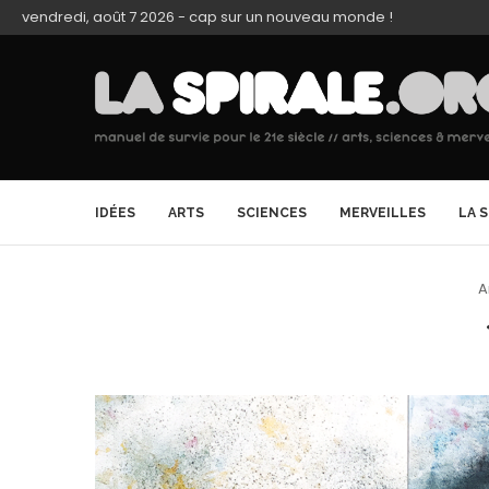
vendredi, août 7 2026 - cap sur un nouveau monde !
IDÉES
ARTS
SCIENCES
MERVEILLES
LA 
A