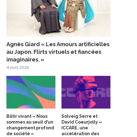
Agnès Giard « Les Amours artificielles
au Japon. Flirts virtuels et fiancées
imaginaires. »
4 avril 2026
Bâtir vivant « Nous
Solveig Serre et
sommes au seuil d’un
David Coeurjolly «
changement profond
ICCARE, une
de société »
accélération des