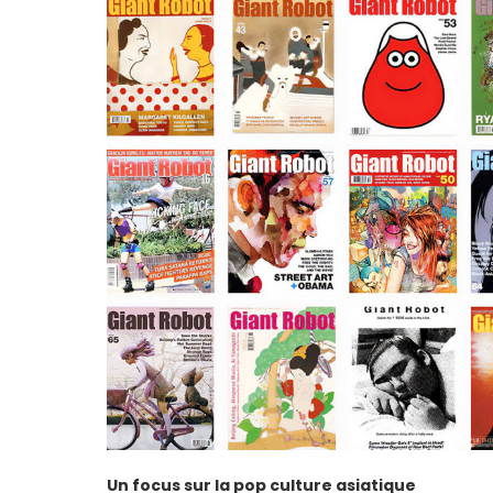
Un focus sur la pop culture asiatique