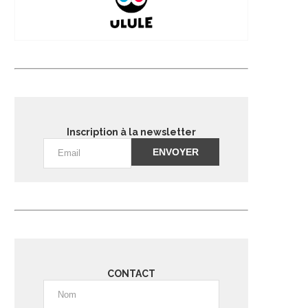
Inscription à la newsletter
Alternative:
CONTACT