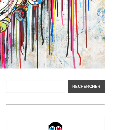
RECHERCHER