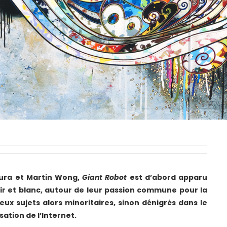
mura et Martin Wong,
Giant Robot
est d’abord apparu
ir et blanc, autour de leur passion commune pour la
eux sujets alors minoritaires, sinon dénigrés dans le
ation de l’Internet.