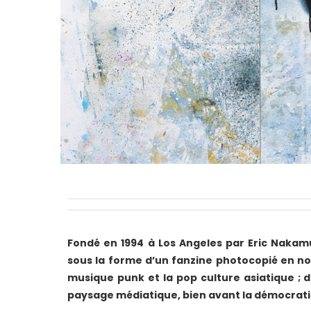
Fondé en 1994 à Los Angeles par Eric Naka
sous la forme d’un fanzine photocopié en no
musique punk et la pop culture asiatique ; d
paysage médiatique, bien avant la démocratis