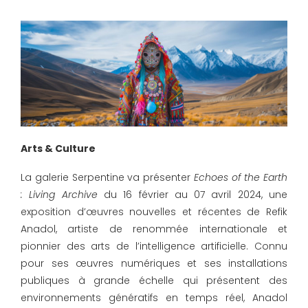
Arts & Culture
La galerie Serpentine va présenter
Echoes of the Earth
: Living Archive
du 16 février au 07 avril 2024, une
exposition d’œuvres nouvelles et récentes de Refik
Anadol, artiste de renommée internationale et
pionnier des arts de l’intelligence artificielle. Connu
pour ses œuvres numériques et ses installations
publiques à grande échelle qui présentent des
environnements génératifs en temps réel, Anadol