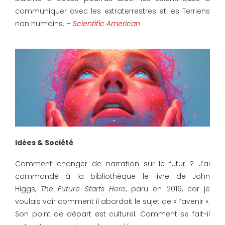
communiquer avec les extraterrestres et les Terriens
non humains. –
Scientific American
Idées & Société
Comment changer de narration sur le futur ? J’ai
commandé à la bibliothèque le livre de John
Higgs,
The Future Starts Here
, paru en 2019, car je
voulais voir comment il abordait le sujet de « l’avenir ».
Son point de départ est culturel. Comment se fait-il