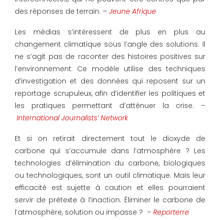
des réponses de terrain. –
Jeune Afrique
Les médias s’intéressent de plus en plus au
changement climatique sous l’angle des solutions. Il
ne s’agit pas de raconter des histoires positives sur
l’environnement. Ce modèle utilise des techniques
d’investigation et des données qui reposent sur un
reportage scrupuleux, afin d’identifier les politiques et
les pratiques permettant d’atténuer la crise. –
International Journalists’ Network
Et si on retirait directement tout le dioxyde de
carbone qui s’accumule dans l’atmosphère ? Les
technologies d’élimination du carbone, biologiques
ou technologiques, sont un outil climatique. Mais leur
efficacité est sujette à caution et elles pourraient
servir de prétexte à l’inaction. Éliminer le carbone de
l’atmosphère, solution ou impasse ? –
Reporterre