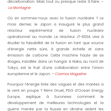
décarbonation. Mais tout ou presque reste à faire. –
La Montagne
Où en sommes-nous avec la fusion nucléaire ? Le
mois dernier, le Japon a inauguré le plus grand
réacteur expérimental de fusion nucléaire
opérationnel au monde. Le réacteur JT-60SA vise à
étudier la faisabilité de la fusion en tant que source
d’énergie nette sûre, à grande échelle et sans
émission de carbone. Cette machine haute de six
étages, installée dans un hangar à Naka, au nord de
Tokyo, est le fruit d’une collaboration entre l’Union
européenne et le Japon. –
Cosmos Magazine
Pourquoi l’énergie tirée des vagues et des marées a
le vent en poupe ? Rémi Gruet, PDG d’Ocean Energy
Europe, explique à Euronews comment le
développement de meilleures technologies et la
guerre menée par la Russie en Ukraine aident les