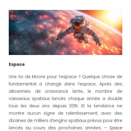
Espace
Une loi de Moore pour l’espace ? Quelque chose de
fondamental a changé dans l’espace. Après des
décennies de croissance lente, le nombre de
vaisseaux spatiaux lancés chaque année a doublé
tous les deux ans depuis 2015. Et la tendance ne
montre aucun signe de ralentissement, avec des
dizaines de milliers d’engins spatiaux prévus pour être
lancés au cours des prochaines années. –
Space