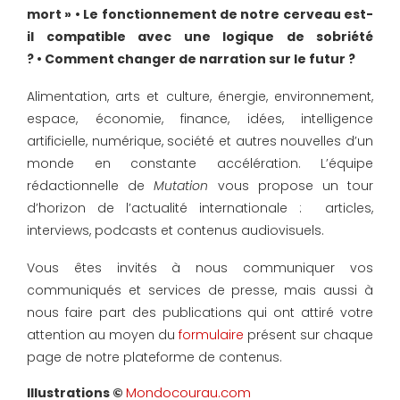
mort »
•
Le fonctionnement de notre cerveau est-
il compatible avec une logique de sobriété
?
•
Comment changer de narration sur le futur ?
Alimentation, arts et culture, énergie, environnement,
espace, économie, finance, idées, intelligence
artificielle, numérique, société et autres nouvelles d’un
monde en constante accélération. L’équipe
rédactionnelle de
Mutation
vous propose un tour
d’horizon de l’actualité internationale : articles,
interviews, podcasts et contenus audiovisuels.
Vous êtes invités à nous communiquer vos
communiqués et services de presse, mais aussi à
nous faire part des publications qui ont attiré votre
attention au moyen du
formulaire
présent sur chaque
page de notre plateforme de contenus.
Mondocourau.com
Illustrations ©