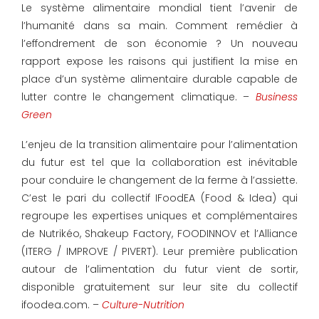
Le système alimentaire mondial tient l’avenir de
l’humanité dans sa main. Comment remédier à
l’effondrement de son économie ? Un nouveau
rapport expose les raisons qui justifient la mise en
place d’un système alimentaire durable capable de
lutter contre le changement climatique. –
Business
Green
L’enjeu de la transition alimentaire pour l’alimentation
du futur est tel que la collaboration est inévitable
pour conduire le changement de la ferme à l’assiette.
C’est le pari du collectif IFoodEA (Food & Idea) qui
regroupe les expertises uniques et complémentaires
de Nutrikéo, Shakeup Factory, FOODINNOV et l’Alliance
(ITERG / IMPROVE / PIVERT). Leur première publication
autour de l’alimentation du futur vient de sortir,
disponible gratuitement sur leur site du collectif
ifoodea.com. –
Culture-Nutrition