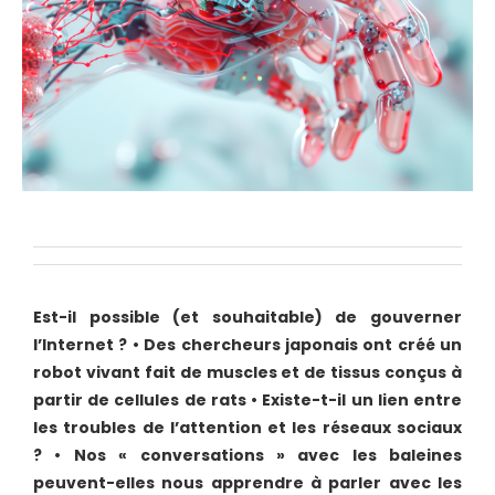
Est-il possible (et souhaitable) de gouverner
l’Internet ?
•
Des chercheurs japonais ont créé un
robot vivant fait de muscles et de tissus conçus à
partir de cellules de rats
•
Existe-t-il un lien entre
les troubles de l’attention et les réseaux sociaux
?
•
Nos « conversations » avec les baleines
peuvent-elles nous apprendre à parler avec les