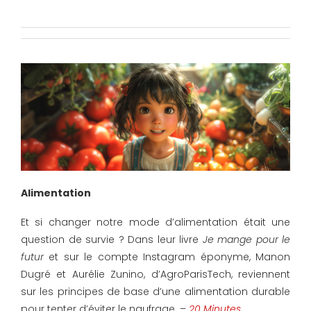
Alimentation
Et si changer notre mode d’alimentation était une
question de survie ? Dans leur livre
Je mange pour le
futur
et sur le compte Instagram éponyme, Manon
Dugré et Aurélie Zunino, d’AgroParisTech, reviennent
sur les principes de base d’une alimentation durable
pour tenter d’éviter le naufrage. –
20 Minutes