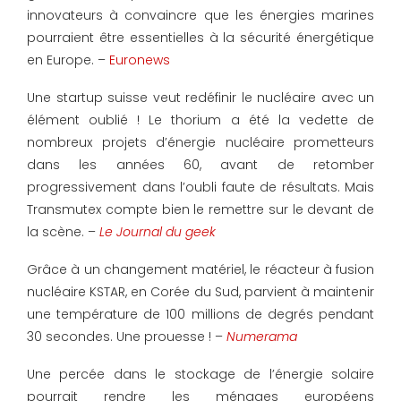
innovateurs à convaincre que les énergies marines
pourraient être essentielles à la sécurité énergétique
en Europe. –
Euronews
Une startup suisse veut redéfinir le nucléaire avec un
élément oublié ! Le thorium a été la vedette de
nombreux projets d’énergie nucléaire prometteurs
dans les années 60, avant de retomber
progressivement dans l’oubli faute de résultats. Mais
Transmutex compte bien le remettre sur le devant de
la scène. –
Le Journal du geek
Grâce à un changement matériel, le réacteur à fusion
nucléaire KSTAR, en Corée du Sud, parvient à maintenir
une température de 100 millions de degrés pendant
30 secondes. Une prouesse ! –
Numerama
Une percée dans le stockage de l’énergie solaire
pourrait rendre les ménages européens