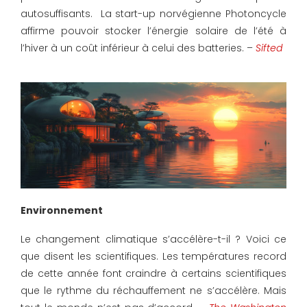
autosuffisants. La start-up norvégienne Photoncycle
affirme pouvoir stocker l’énergie solaire de l’été à
l’hiver à un coût inférieur à celui des batteries. –
Sifted
Environnement
Le changement climatique s’accélère-t-il ? Voici ce
que disent les scientifiques. Les températures record
de cette année font craindre à certains scientifiques
que le rythme du réchauffement ne s’accélère. Mais