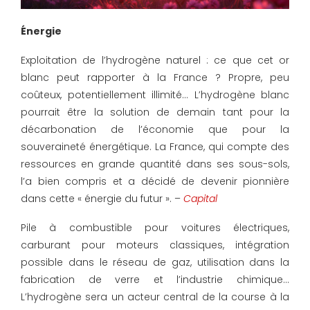
Énergie
Exploitation de l’hydrogène naturel : ce que cet or
blanc peut rapporter à la France ? Propre, peu
coûteux, potentiellement illimité… L’hydrogène blanc
pourrait être la solution de demain tant pour la
décarbonation de l’économie que pour la
souveraineté énergétique. La France, qui compte des
ressources en grande quantité dans ses sous-sols,
l’a bien compris et a décidé de devenir pionnière
dans cette « énergie du futur ». –
Capital
Pile à combustible pour voitures électriques,
carburant pour moteurs classiques, intégration
possible dans le réseau de gaz, utilisation dans la
fabrication de verre et l’industrie chimique…
L’hydrogène sera un acteur central de la course à la