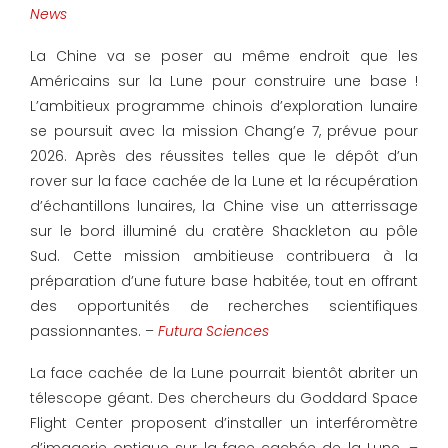
News
La Chine va se poser au même endroit que les
Américains sur la Lune pour construire une base !
L’ambitieux programme chinois d’exploration lunaire
se poursuit avec la mission Chang’e 7, prévue pour
2026. Après des réussites telles que le dépôt d’un
rover sur la face cachée de la Lune et la récupération
d’échantillons lunaires, la Chine vise un atterrissage
sur le bord illuminé du cratère Shackleton au pôle
Sud. Cette mission ambitieuse contribuera à la
préparation d’une future base habitée, tout en offrant
des opportunités de recherches scientifiques
passionnantes. –
Futura Sciences
La face cachée de la Lune pourrait bientôt abriter un
télescope géant. Des chercheurs du Goddard Space
Flight Center proposent d’installer un interféromètre