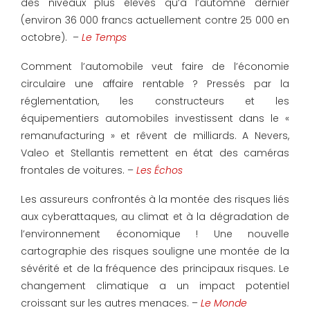
des niveaux plus élevés qu’à l’automne dernier
(environ 36 000 francs actuellement contre 25 000 en
octobre). –
Le Temps
Comment l’automobile veut faire de l’économie
circulaire une affaire rentable ? Pressés par la
réglementation, les constructeurs et les
équipementiers automobiles investissent dans le «
remanufacturing » et rêvent de milliards. A Nevers,
Valeo et Stellantis remettent en état des caméras
frontales de voitures. –
Les Échos
Les assureurs confrontés à la montée des risques liés
aux cyberattaques, au climat et à la dégradation de
l’environnement économique ! Une nouvelle
cartographie des risques souligne une montée de la
sévérité et de la fréquence des principaux risques. Le
changement climatique a un impact potentiel
croissant sur les autres menaces. –
Le Monde