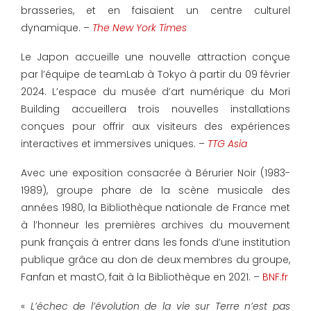
brasseries, et en faisaient un centre culturel
dynamique. –
The New York Times
Le Japon accueille une nouvelle attraction conçue
par l’équipe de teamLab à Tokyo à partir du 09 février
2024. L’espace du musée d’art numérique du Mori
Building accueillera trois nouvelles installations
conçues pour offrir aux visiteurs des expériences
interactives et immersives uniques. –
TTG Asia
Avec une exposition consacrée à Bérurier Noir (1983-
1989), groupe phare de la scène musicale des
années 1980, la Bibliothèque nationale de France met
à l’honneur les premières archives du mouvement
punk français à entrer dans les fonds d’une institution
publique grâce au don de deux membres du groupe,
Fanfan et mastO, fait à la Bibliothèque en 2021. –
BNF.fr
«
L’échec de l’évolution de la vie sur Terre n’est pas