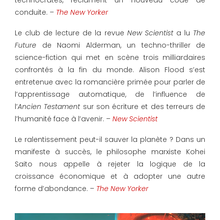
conduite. –
The New Yorker
Le club de lecture de la revue
New Scientist
a lu
The
Future
de Naomi Alderman, un techno-thriller de
science-fiction qui met en scène trois milliardaires
confrontés à la fin du monde. Alison Flood s’est
entretenue avec la romancière primée pour parler de
l’apprentissage automatique, de l’influence de
l’
Ancien Testament
sur son écriture et des terreurs de
l’humanité face à l’avenir. –
New Scientist
Le ralentissement peut-il sauver la planète ? Dans un
manifeste à succès, le philosophe marxiste Kohei
Saito nous appelle à rejeter la logique de la
croissance économique et à adopter une autre
forme d’abondance. –
The New Yorker