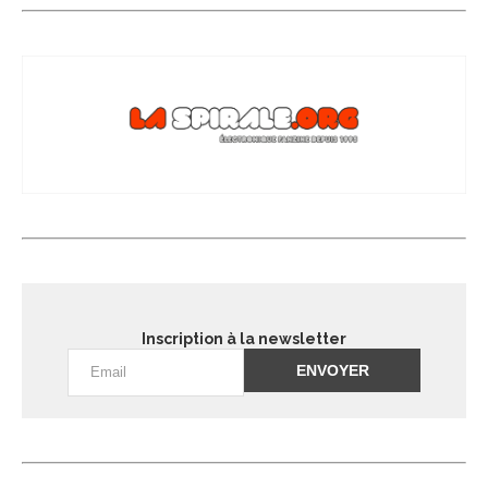
Inscription à la newsletter
Alternative: