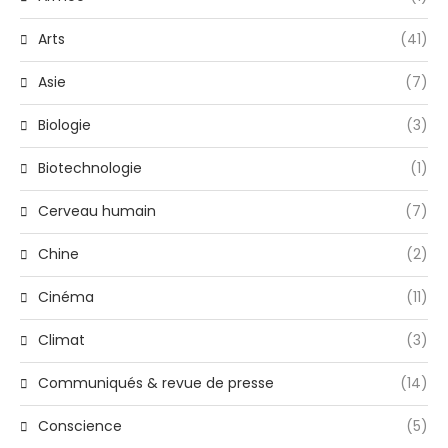
Arts
(41)
Asie
(7)
Biologie
(3)
Biotechnologie
(1)
Cerveau humain
(7)
Chine
(2)
Cinéma
(11)
Climat
(3)
Communiqués & revue de presse
(14)
Conscience
(5)