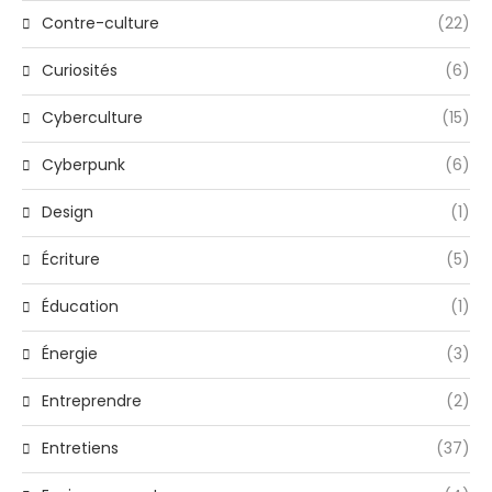
Contre-culture
(22)
Curiosités
(6)
Cyberculture
(15)
Cyberpunk
(6)
Design
(1)
Écriture
(5)
Éducation
(1)
Énergie
(3)
Entreprendre
(2)
Entretiens
(37)