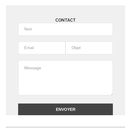
CONTACT
Alternative: