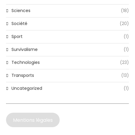
Sciences
(18)
Société
(20)
Sport
(1)
Survivalisme
(1)
Technologies
(23)
Transports
(13)
Uncategorized
(1)
Mentions légales