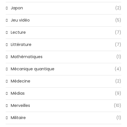
Japon
(2)
Jeu vidéo
(5)
Lecture
(7)
Littérature
(7)
Mathématiques
(1)
Mécanique quantique
(4)
Médecine
(2)
Médias
(9)
Merveilles
(10)
Militaire
(1)