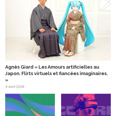
Agnès Giard « Les Amours artificielles au
Japon. Flirts virtuels et fiancées imaginaires.
»
4 avril 2026