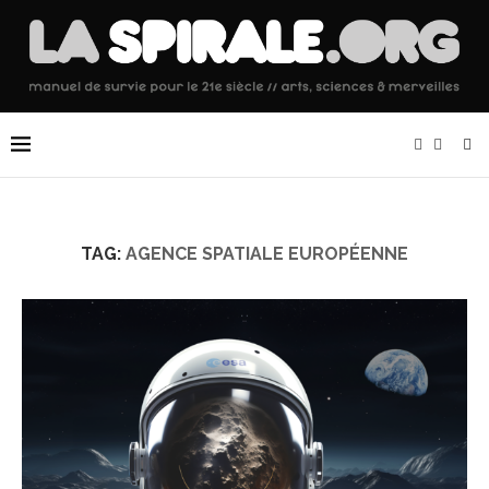
TAG:
AGENCE SPATIALE EUROPÉENNE