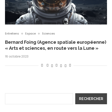
Entretiens
Espace
Sciences
Bernard Foing (Agence spatiale européenne)
« Arts et sciences, en route vers la Lune »
16 octobre 2023
RECHERCHER