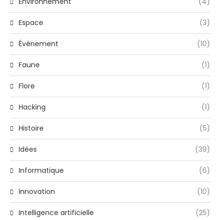
Environnement
(4)
Espace
(3)
Évènement
(10)
Faune
(1)
Flore
(1)
Hacking
(1)
Histoire
(5)
Idées
(39)
Informatique
(6)
Innovation
(10)
Intelligence artificielle
(25)