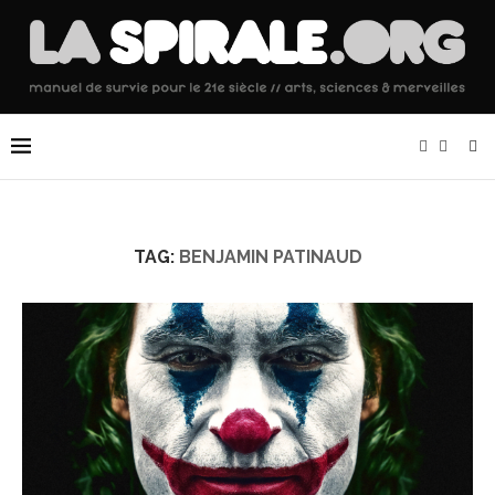
TAG:
BENJAMIN PATINAUD