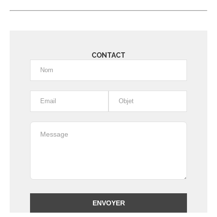
CONTACT
Alternative: