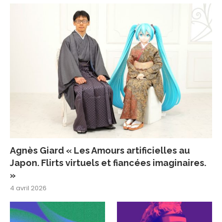
Agnès Giard « Les Amours artificielles au
Japon. Flirts virtuels et fiancées imaginaires.
»
4 avril 2026