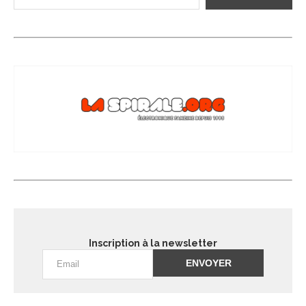
Inscription à la newsletter
Alternative: