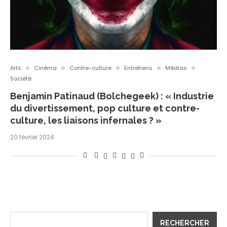
Arts
Cinéma
Contre-culture
Entretiens
Médias
Société
Benjamin Patinaud (Bolchegeek) : « Industrie
du divertissement, pop culture et contre-
culture, les liaisons infernales ? »
20 février 2024
RECHERCHER