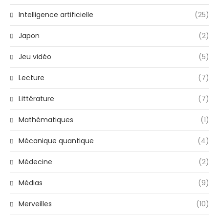
Intelligence artificielle
(25)
Japon
(2)
Jeu vidéo
(5)
Lecture
(7)
Littérature
(7)
Mathématiques
(1)
Mécanique quantique
(4)
Médecine
(2)
Médias
(9)
Merveilles
(10)