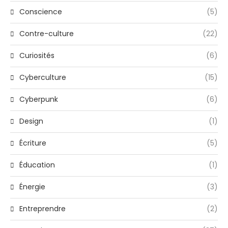
Conscience
(5)
Contre-culture
(22)
Curiosités
(6)
Cyberculture
(15)
Cyberpunk
(6)
Design
(1)
Écriture
(5)
Éducation
(1)
Énergie
(3)
Entreprendre
(2)