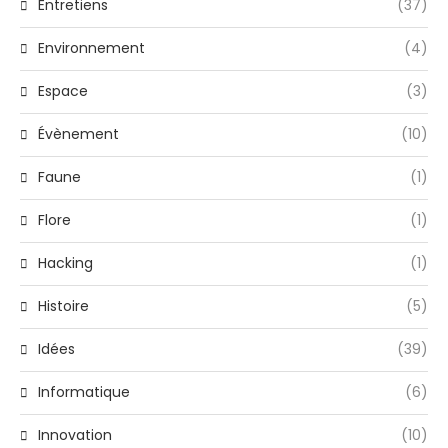
Entretiens
(37)
Environnement
(4)
Espace
(3)
Évènement
(10)
Faune
(1)
Flore
(1)
Hacking
(1)
Histoire
(5)
Idées
(39)
Informatique
(6)
Innovation
(10)