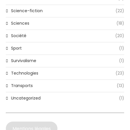
Science-fiction
(22)
Sciences
(18)
Société
(20)
Sport
(1)
Survivalisme
(1)
Technologies
(23)
Transports
(13)
Uncategorized
(1)
Mentions légales