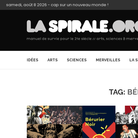
samedi, août 8 2026 - cap sur un nouveau monde !
IDÉES
ARTS
SCIENCES
MERVEILLES
LA 
TAG:
BÉ