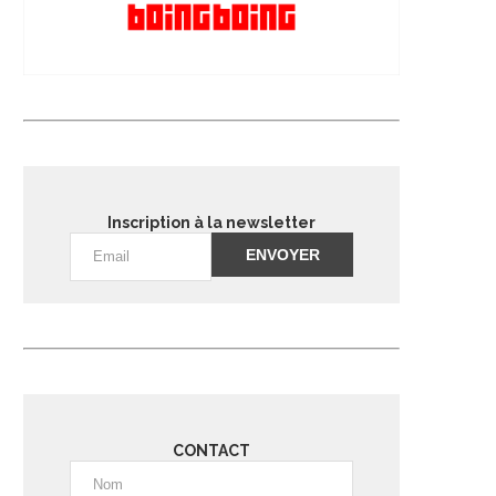
Inscription à la newsletter
Alternative:
CONTACT