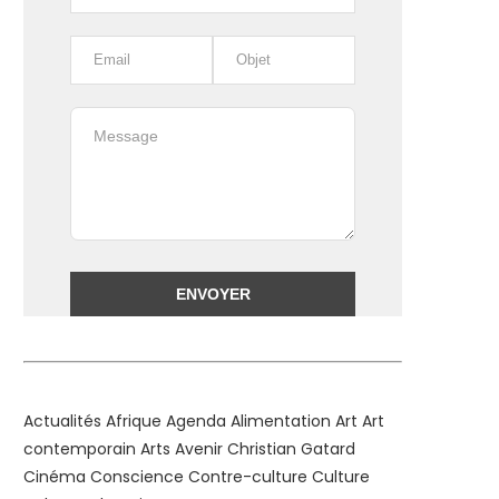
Alternative:
Actualités
Afrique
Agenda
Alimentation
Art
Art
contemporain
Arts
Avenir
Christian Gatard
Cinéma
Conscience
Contre-culture
Culture