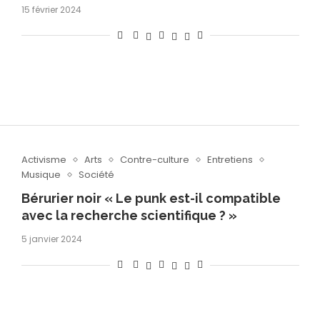
15 février 2024
Activisme
Arts
Contre-culture
Entretiens
Musique
Société
Bérurier noir « Le punk est-il compatible
avec la recherche scientifique ? »
5 janvier 2024