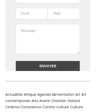
Alternative:
Actualités
Afrique
Agenda
Alimentation
Art
Art
contemporain
Arts
Avenir
Christian Gatard
Cinéma
Conscience
Contre-culture
Culture