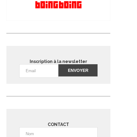
Inscription à la newsletter
Alternative:
CONTACT