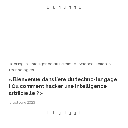
Hacking
Intelligence artificielle
Science-fiction
Technologies
« Bienvenue dans l’ère du techno-langage
! Ou comment hacker une intelligence
artificielle ? »
17 octobre 2023