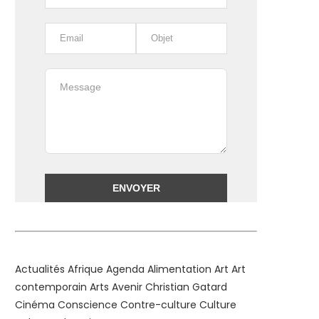
Alternative:
Actualités
Afrique
Agenda
Alimentation
Art
Art
contemporain
Arts
Avenir
Christian Gatard
Cinéma
Conscience
Contre-culture
Culture