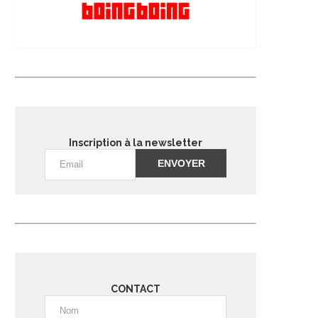
Inscription à la newsletter
Alternative:
CONTACT