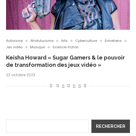
Activisme
Afrofuturisme
Arts
Cyberculture
Entretiens
Jeu vidéo
Musique
Science-fiction
Keisha Howard « Sugar Gamers & le pouvoir
de transformation des jeux vidéo »
23 octobre 2023
RECHERCHER