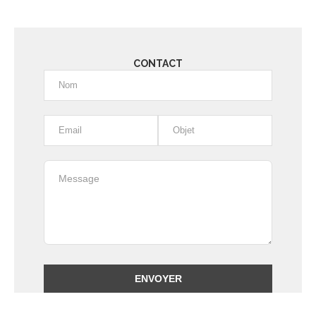
CONTACT
Alternative: