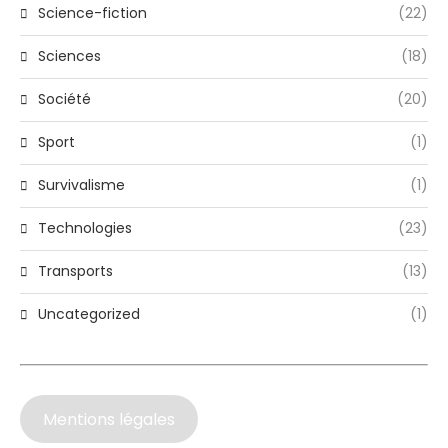
Science-fiction
(22)
Sciences
(18)
Société
(20)
Sport
(1)
Survivalisme
(1)
Technologies
(23)
Transports
(13)
Uncategorized
(1)
Mentions légales