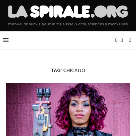
TAG:
CHICAGO