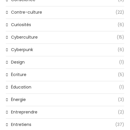
Contre-culture
(22)
Curiosités
(6)
Cyberculture
(15)
Cyberpunk
(6)
Design
(1)
Écriture
(5)
Éducation
(1)
Énergie
(3)
Entreprendre
(2)
Entretiens
(37)