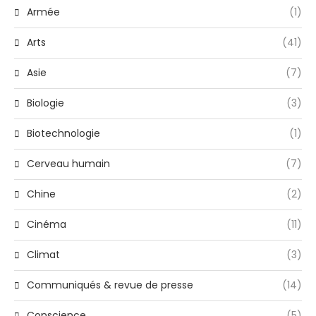
Armée
(1)
Arts
(41)
Asie
(7)
Biologie
(3)
Biotechnologie
(1)
Cerveau humain
(7)
Chine
(2)
Cinéma
(11)
Climat
(3)
Communiqués & revue de presse
(14)
Conscience
(5)