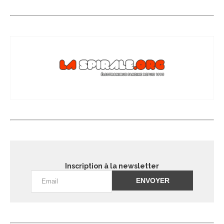
Inscription à la newsletter
Alternative: