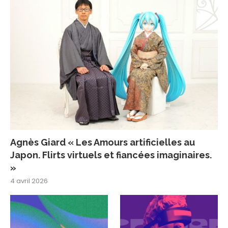
Agnès Giard « Les Amours artificielles au
Japon. Flirts virtuels et fiancées imaginaires.
»
4 avril 2026