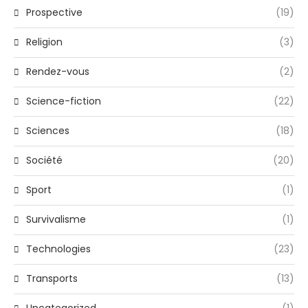
Prospective
(19)
Religion
(3)
Rendez-vous
(2)
Science-fiction
(22)
Sciences
(18)
Société
(20)
Sport
(1)
Survivalisme
(1)
Technologies
(23)
Transports
(13)