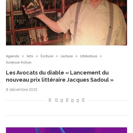
Agenda
Arts
Écriture
Lecture
Littérature
Science-fiction
Les Avocats du diable « Lancement du
nouveau prix littéraire Jacques Sadoul »
8 décembre 2023