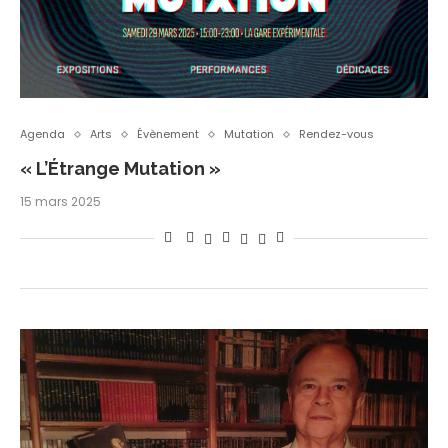
Agenda
Arts
Évènement
Mutation
Rendez-vous
« L’Étrange Mutation »
15 mars 2025