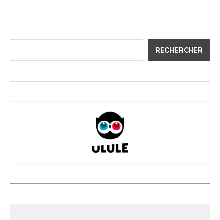
RECHERCHER