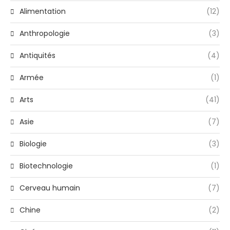
Alimentation
(12)
Anthropologie
(3)
Antiquités
(4)
Armée
(1)
Arts
(41)
Asie
(7)
Biologie
(3)
Biotechnologie
(1)
Cerveau humain
(7)
Chine
(2)