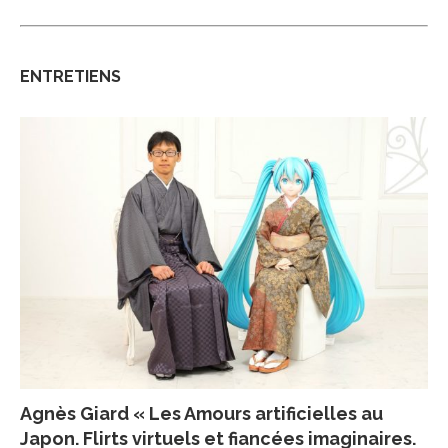
ENTRETIENS
Agnès Giard « Les Amours artificielles au
Japon. Flirts virtuels et fiancées imaginaires.