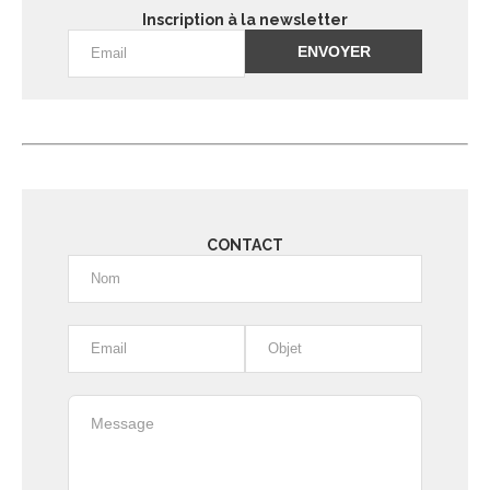
Inscription à la newsletter
Alternative:
CONTACT