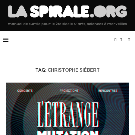
TAG:
CHRISTOPHE SIÉBERT