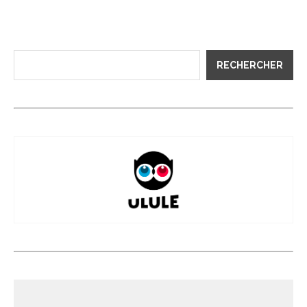
RECHERCHER