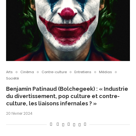
Arts
Cinéma
Contre-culture
Entretiens
Médias
Société
Benjamin Patinaud (Bolchegeek) : « Industrie
du divertissement, pop culture et contre-
culture, les liaisons infernales ? »
20 février 2024