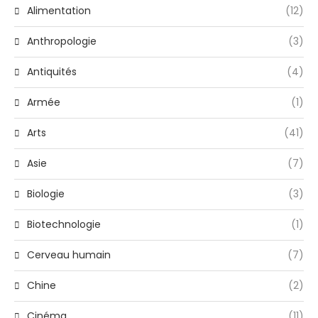
Alimentation
(12)
Anthropologie
(3)
Antiquités
(4)
Armée
(1)
Arts
(41)
Asie
(7)
Biologie
(3)
Biotechnologie
(1)
Cerveau humain
(7)
Chine
(2)
Cinéma
(11)