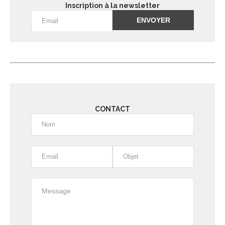
Inscription à la newsletter
Alternative:
CONTACT