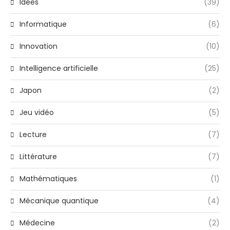
Idées
(39)
Informatique
(6)
Innovation
(10)
Intelligence artificielle
(25)
Japon
(2)
Jeu vidéo
(5)
Lecture
(7)
Littérature
(7)
Mathématiques
(1)
Mécanique quantique
(4)
Médecine
(2)