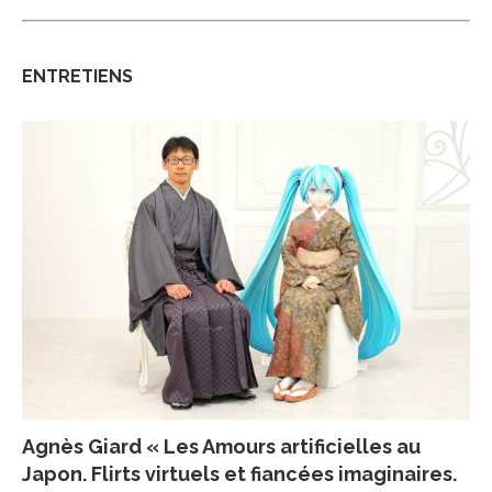
ENTRETIENS
Agnès Giard « Les Amours artificielles au
Japon. Flirts virtuels et fiancées imaginaires.