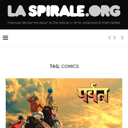
TAG:
COMICS