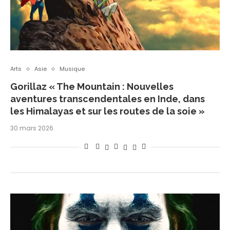
Arts
Asie
Musique
Gorillaz « The Mountain : Nouvelles
aventures transcendentales en Inde, dans
les Himalayas et sur les routes de la soie »
30 mars 2026