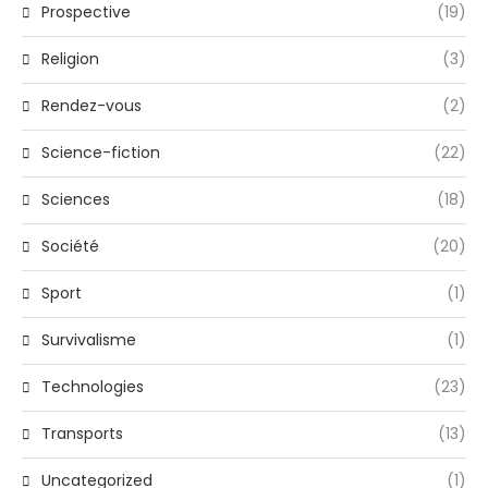
Prospective
(19)
Religion
(3)
Rendez-vous
(2)
Science-fiction
(22)
Sciences
(18)
Société
(20)
Sport
(1)
Survivalisme
(1)
Technologies
(23)
Transports
(13)
Uncategorized
(1)