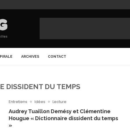
SPIRALE
ARCHIVES
CONTACT
E DISSIDENT DU TEMPS
Entretiens
Idées
Lecture
Audrey Tuaillon Demésy et Clémentine
Hougue « Dictionnaire dissident du temps
»