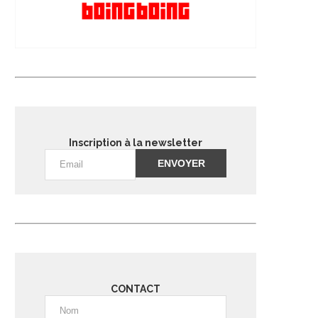
Inscription à la newsletter
Alternative:
CONTACT