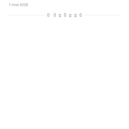
7 mai 2025