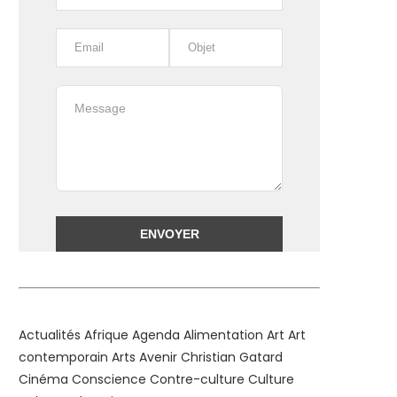
Alternative:
Actualités
Afrique
Agenda
Alimentation
Art
Art
contemporain
Arts
Avenir
Christian Gatard
Cinéma
Conscience
Contre-culture
Culture