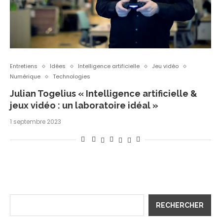
Entretiens
Idées
Intelligence artificielle
Jeu vidéo
Numérique
Technologies
Julian Togelius « Intelligence artificielle &
jeux vidéo : un laboratoire idéal »
1 septembre 2023
RECHERCHER