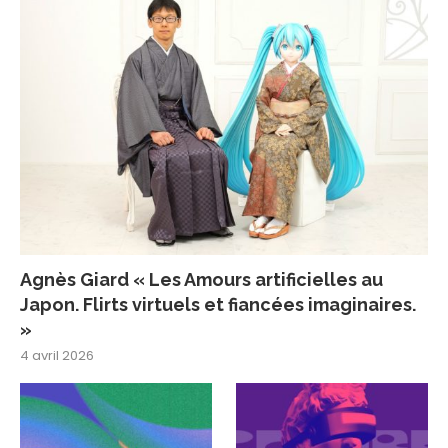
Agnès Giard « Les Amours artificielles au
Japon. Flirts virtuels et fiancées imaginaires.
»
4 avril 2026