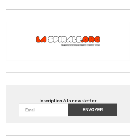
Inscription à la newsletter
Alternative: