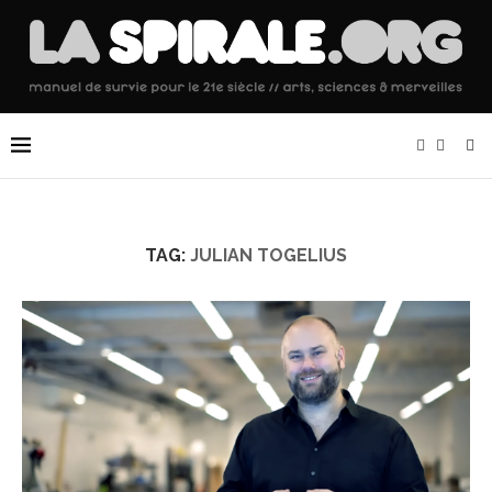
TAG:
JULIAN TOGELIUS