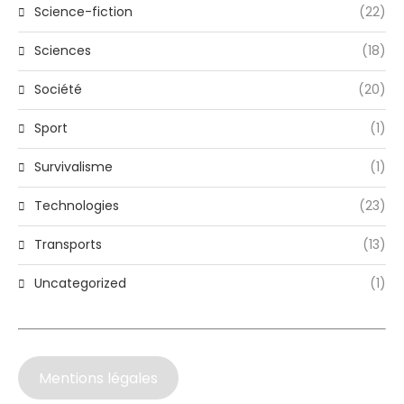
Science-fiction
(22)
Sciences
(18)
Société
(20)
Sport
(1)
Survivalisme
(1)
Technologies
(23)
Transports
(13)
Uncategorized
(1)
Mentions légales