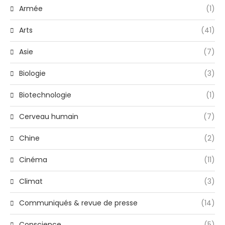
Armée
(1)
Arts
(41)
Asie
(7)
Biologie
(3)
Biotechnologie
(1)
Cerveau humain
(7)
Chine
(2)
Cinéma
(11)
Climat
(3)
Communiqués & revue de presse
(14)
Conscience
(5)