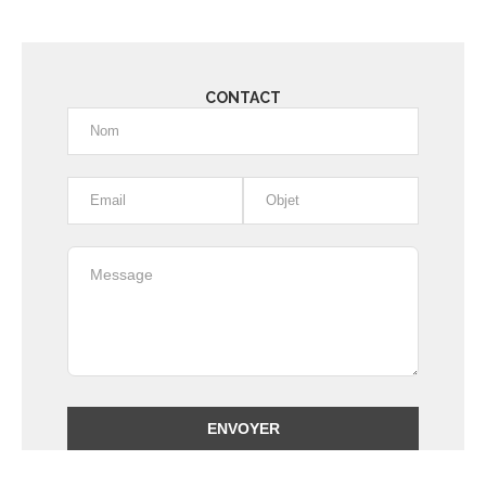
CONTACT
Alternative: