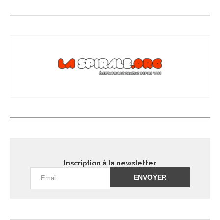
Inscription à la newsletter
Alternative: