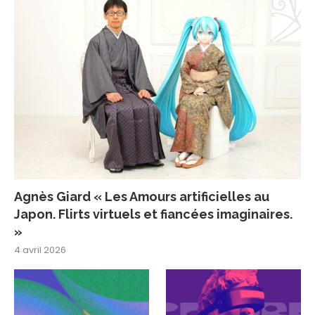
Agnès Giard « Les Amours artificielles au
Japon. Flirts virtuels et fiancées imaginaires.
»
4 avril 2026