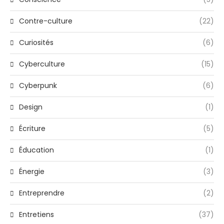
Contre-culture
(22)
Curiosités
(6)
Cyberculture
(15)
Cyberpunk
(6)
Design
(1)
Écriture
(5)
Éducation
(1)
Énergie
(3)
Entreprendre
(2)
Entretiens
(37)