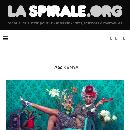
TAG:
KENYA