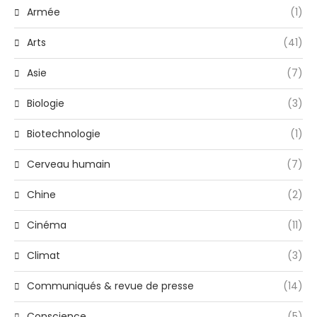
Armée
(1)
Arts
(41)
Asie
(7)
Biologie
(3)
Biotechnologie
(1)
Cerveau humain
(7)
Chine
(2)
Cinéma
(11)
Climat
(3)
Communiqués & revue de presse
(14)
Conscience
(5)