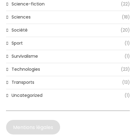
Science-fiction
(22)
Sciences
(18)
Société
(20)
Sport
(1)
Survivalisme
(1)
Technologies
(23)
Transports
(13)
Uncategorized
(1)
Mentions légales