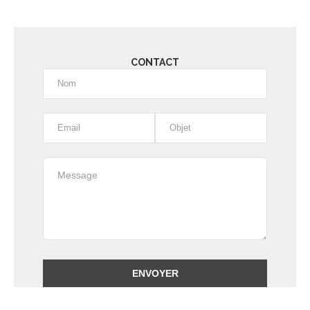
CONTACT
Alternative: