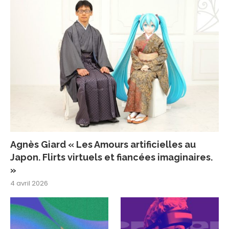
Agnès Giard « Les Amours artificielles au
Japon. Flirts virtuels et fiancées imaginaires.
»
4 avril 2026