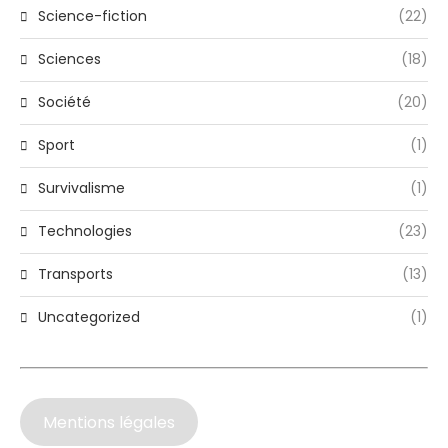
Science-fiction
(22)
Sciences
(18)
Société
(20)
Sport
(1)
Survivalisme
(1)
Technologies
(23)
Transports
(13)
Uncategorized
(1)
Mentions légales