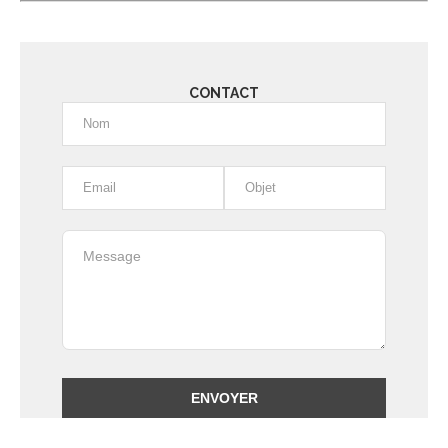
CONTACT
Alternative: