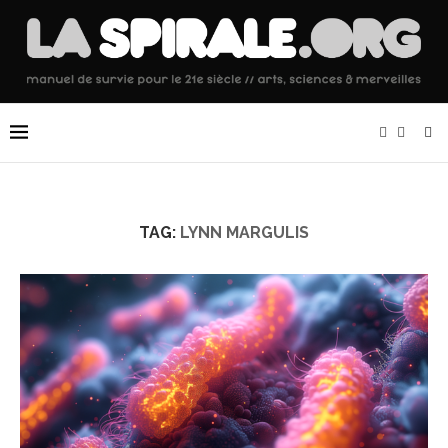
TAG:
LYNN MARGULIS