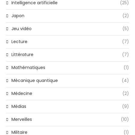
Intelligence artificielle
(25)
Japon
(2)
Jeu vidéo
(5)
Lecture
(7)
Littérature
(7)
Mathématiques
(1)
Mécanique quantique
(4)
Médecine
(2)
Médias
(9)
Merveilles
(10)
Militaire
(1)