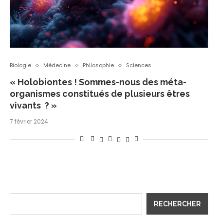
Biologie
Médecine
Philosophie
Sciences
« Holobiontes ! Sommes-nous des méta-
organismes constitués de plusieurs êtres
vivants ? »
7 février 2024
RECHERCHER