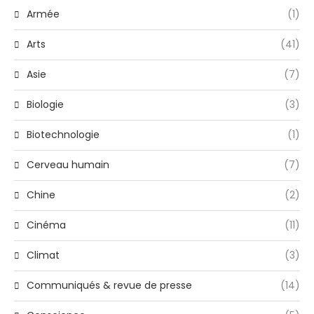
Armée
(1)
Arts
(41)
Asie
(7)
Biologie
(3)
Biotechnologie
(1)
Cerveau humain
(7)
Chine
(2)
Cinéma
(11)
Climat
(3)
Communiqués & revue de presse
(14)