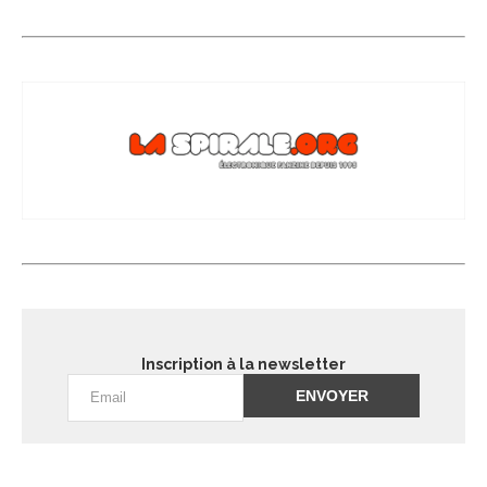
Inscription à la newsletter
Alternative: