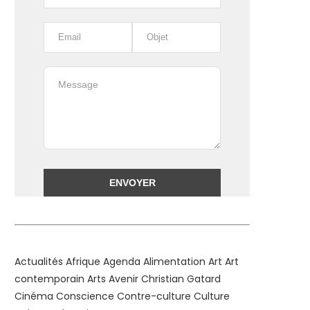
Alternative:
Actualités
Afrique
Agenda
Alimentation
Art
Art
contemporain
Arts
Avenir
Christian Gatard
Cinéma
Conscience
Contre-culture
Culture