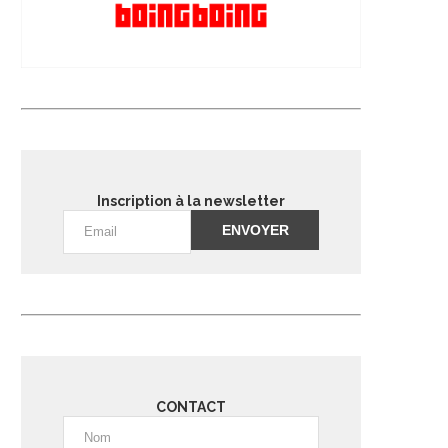
Inscription à la newsletter
Alternative:
CONTACT