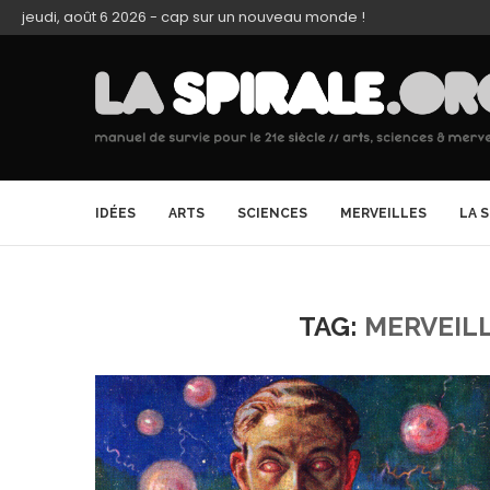
jeudi, août 6 2026 - cap sur un nouveau monde !
IDÉES
ARTS
SCIENCES
MERVEILLES
LA 
TAG:
MERVEIL