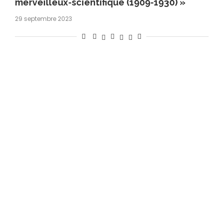
merveilleux-scientifique (1909-1930) »
29 septembre 2023