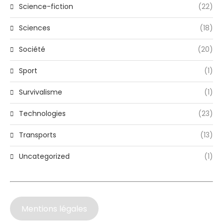
Science-fiction
(22)
Sciences
(18)
Société
(20)
Sport
(1)
Survivalisme
(1)
Technologies
(23)
Transports
(13)
Uncategorized
(1)
Mentions légales