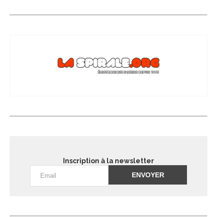
Inscription à la newsletter
Alternative: