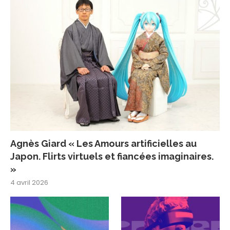
Agnès Giard « Les Amours artificielles au
Japon. Flirts virtuels et fiancées imaginaires.
»
4 avril 2026