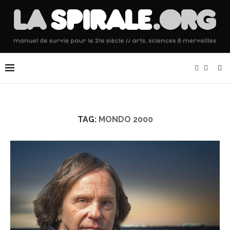
TAG:
MONDO 2000