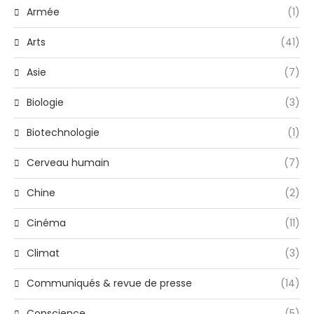
Armée
(1)
Arts
(41)
Asie
(7)
Biologie
(3)
Biotechnologie
(1)
Cerveau humain
(7)
Chine
(2)
Cinéma
(11)
Climat
(3)
Communiqués & revue de presse
(14)
Conscience
(5)