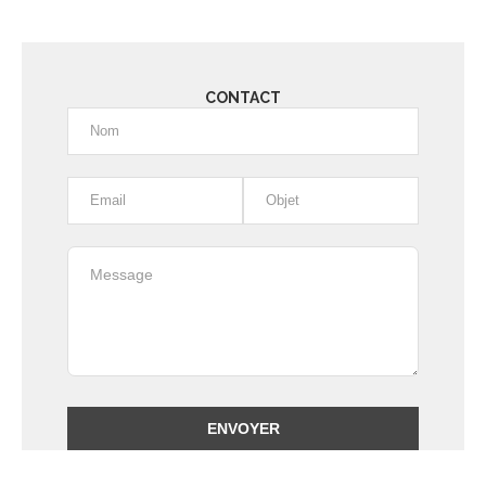
CONTACT
Alternative: