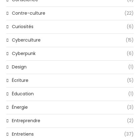
Contre-culture
(22)
Curiosités
(6)
Cyberculture
(15)
Cyberpunk
(6)
Design
(1)
Écriture
(5)
Éducation
(1)
Énergie
(3)
Entreprendre
(2)
Entretiens
(37)