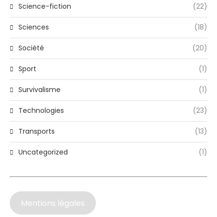
Science-fiction
(22)
Sciences
(18)
Société
(20)
Sport
(1)
Survivalisme
(1)
Technologies
(23)
Transports
(13)
Uncategorized
(1)
Mentions légales