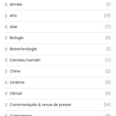
Armée
(1)
Arts
(41)
Asie
(7)
Biologie
(3)
Biotechnologie
(1)
Cerveau humain
(7)
Chine
(2)
Cinéma
(11)
Climat
(3)
Communiqués & revue de presse
(14)
Conscience
(5)