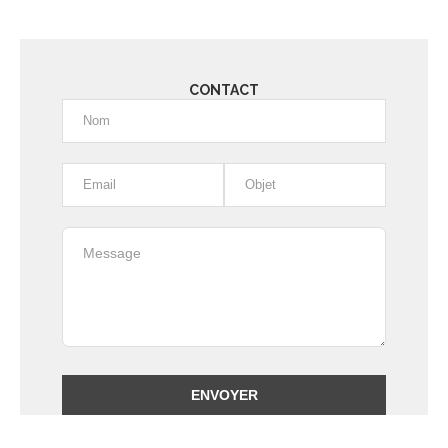
CONTACT
Alternative: