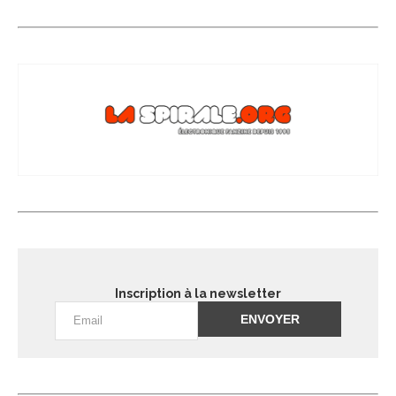
Inscription à la newsletter
Alternative: