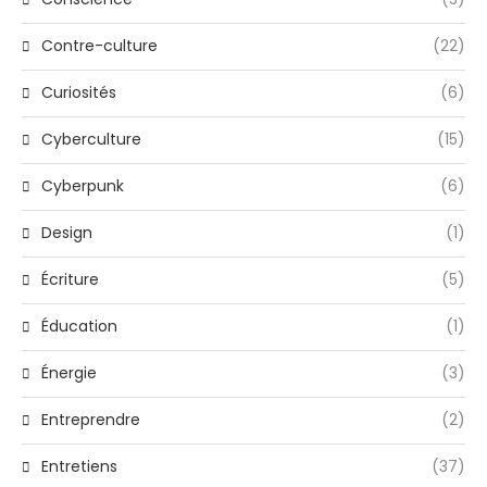
Contre-culture
(22)
Curiosités
(6)
Cyberculture
(15)
Cyberpunk
(6)
Design
(1)
Écriture
(5)
Éducation
(1)
Énergie
(3)
Entreprendre
(2)
Entretiens
(37)