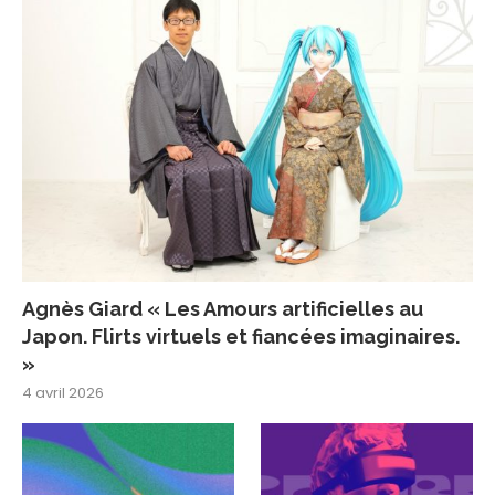
Agnès Giard « Les Amours artificielles au
Japon. Flirts virtuels et fiancées imaginaires.
»
4 avril 2026