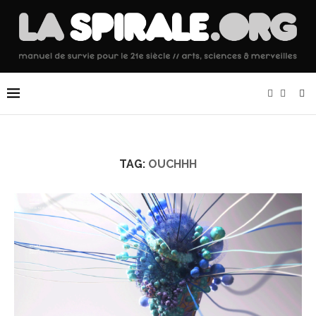
TAG:
OUCHHH