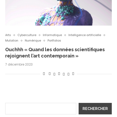
Arts
Cyberculture
Informatique
Intelligence artificielle
Mutation
Numérique
Portfolios
Ouchhh « Quand les données scientifiques
rejoignent l’art contemporain »
7 décembre 2023
RECHERCHER