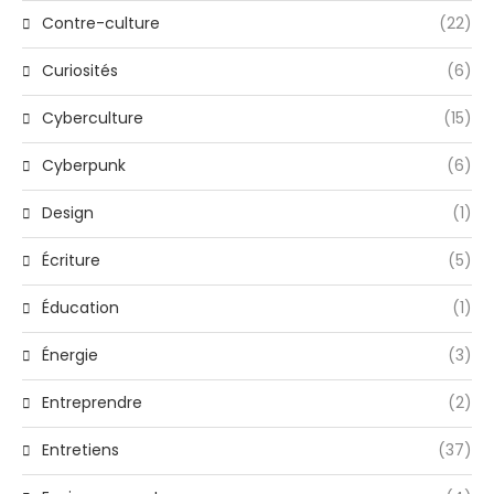
Contre-culture
(22)
Curiosités
(6)
Cyberculture
(15)
Cyberpunk
(6)
Design
(1)
Écriture
(5)
Éducation
(1)
Énergie
(3)
Entreprendre
(2)
Entretiens
(37)