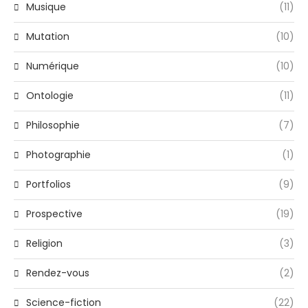
Musique
(11)
Mutation
(10)
Numérique
(10)
Ontologie
(11)
Philosophie
(7)
Photographie
(1)
Portfolios
(9)
Prospective
(19)
Religion
(3)
Rendez-vous
(2)
Science-fiction
(22)