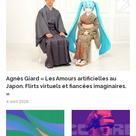
Agnès Giard « Les Amours artificielles au
Japon. Flirts virtuels et fiancées imaginaires.
»
4 avril 2026