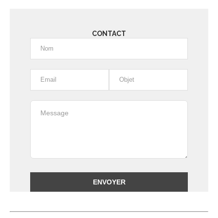
CONTACT
Alternative: