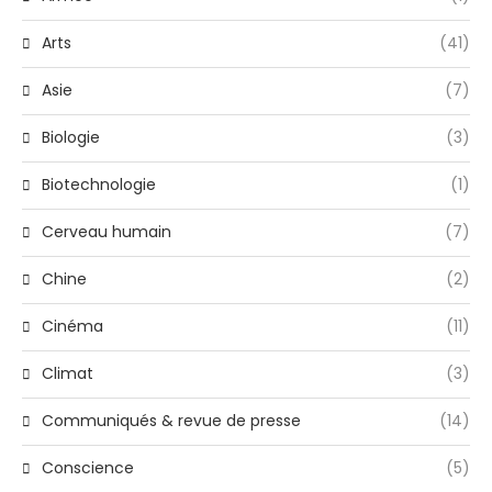
Arts
(41)
Asie
(7)
Biologie
(3)
Biotechnologie
(1)
Cerveau humain
(7)
Chine
(2)
Cinéma
(11)
Climat
(3)
Communiqués & revue de presse
(14)
Conscience
(5)