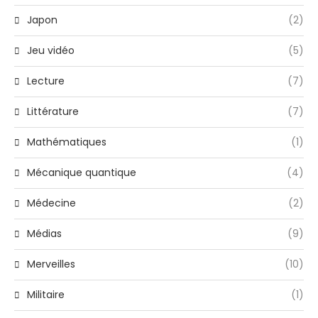
Japon
(2)
Jeu vidéo
(5)
Lecture
(7)
Littérature
(7)
Mathématiques
(1)
Mécanique quantique
(4)
Médecine
(2)
Médias
(9)
Merveilles
(10)
Militaire
(1)