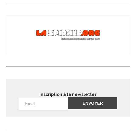
Inscription à la newsletter
Alternative: