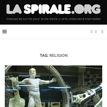
TAG:
RELIGION