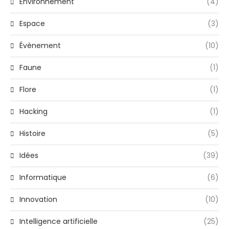
Environnement
(4)
Espace
(3)
Évènement
(10)
Faune
(1)
Flore
(1)
Hacking
(1)
Histoire
(5)
Idées
(39)
Informatique
(6)
Innovation
(10)
Intelligence artificielle
(25)