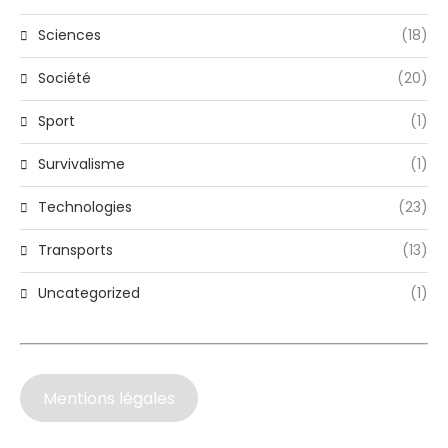
Sciences
(18)
Société
(20)
Sport
(1)
Survivalisme
(1)
Technologies
(23)
Transports
(13)
Uncategorized
(1)
Mentions légales