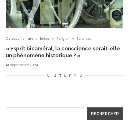
Cerveau humain
Idées
Religion
Sciences
« Esprit bicaméral, la conscience serait-elle
un phénomène historique ? »
14 septembre 2024
RECHERCHER