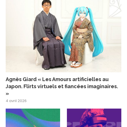
Agnès Giard « Les Amours artificielles au
Japon. Flirts virtuels et fiancées imaginaires.
»
4 avril 2026