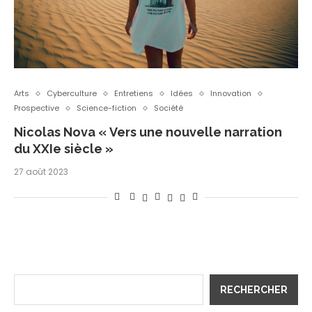
Arts
Cyberculture
Entretiens
Idées
Innovation
Prospective
Science-fiction
Société
Nicolas Nova « Vers une nouvelle narration
du XXIe siècle »
27 août 2023
RECHERCHER