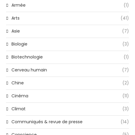
Armée
(1)
Arts
(41)
Asie
(7)
Biologie
(3)
Biotechnologie
(1)
Cerveau humain
(7)
Chine
(2)
Cinéma
(11)
Climat
(3)
Communiqués & revue de presse
(14)
Conscience
(5)