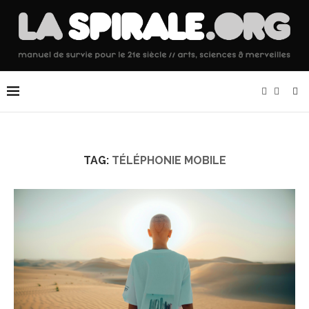
TAG:
TÉLÉPHONIE MOBILE