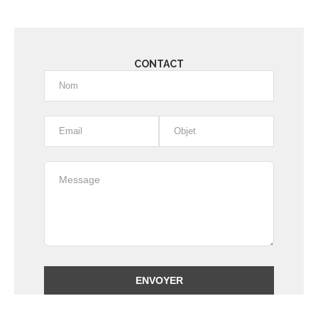
CONTACT
Alternative: