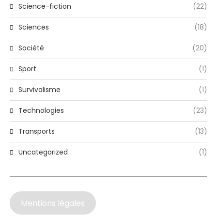
Science-fiction
(22)
Sciences
(18)
Société
(20)
Sport
(1)
Survivalisme
(1)
Technologies
(23)
Transports
(13)
Uncategorized
(1)
Mentions légales