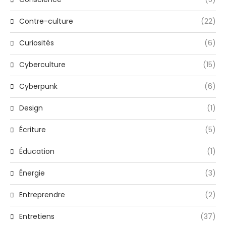
Contre-culture
(22)
Curiosités
(6)
Cyberculture
(15)
Cyberpunk
(6)
Design
(1)
Écriture
(5)
Éducation
(1)
Énergie
(3)
Entreprendre
(2)
Entretiens
(37)