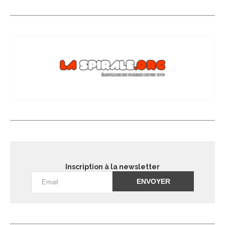
Inscription à la newsletter
Alternative: