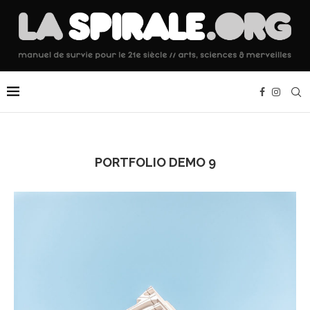
PORTFOLIO DEMO 9