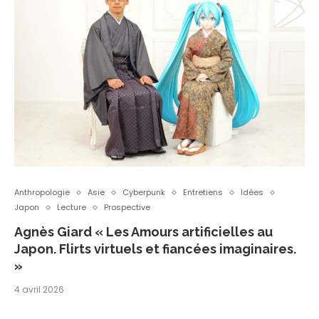
Anthropologie
Asie
Cyberpunk
Entretiens
Idées
Japon
Lecture
Prospective
Agnès Giard « Les Amours artificielles au
Japon. Flirts virtuels et fiancées imaginaires.
»
4 avril 2026