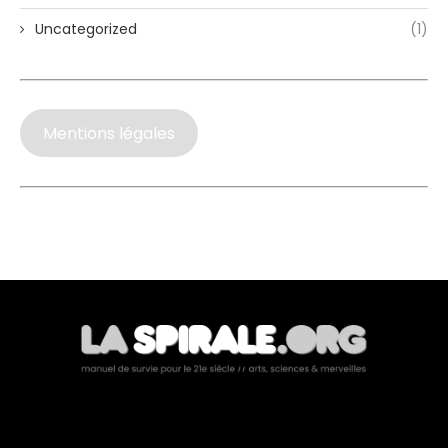
Uncategorized
(1)
Mentions légales