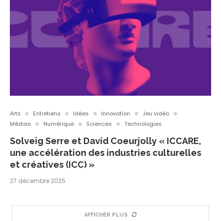
Arts
Entretiens
Idées
Innovation
Jeu vidéo
Médias
Numérique
Sciences
Technologies
Solveig Serre et David Coeurjolly « ICCARE,
une accélération des industries culturelles
et créatives (ICC) »
27 décembre 2025
AFFICHER PLUS