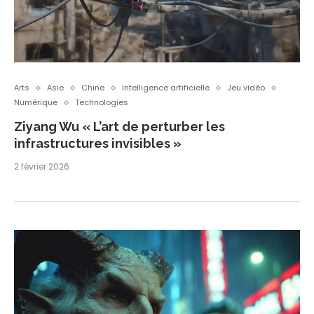
Arts
Asie
Chine
Intelligence artificielle
Jeu vidéo
Numérique
Technologies
Ziyang Wu « L’art de perturber les
infrastructures invisibles »
2 février 2026