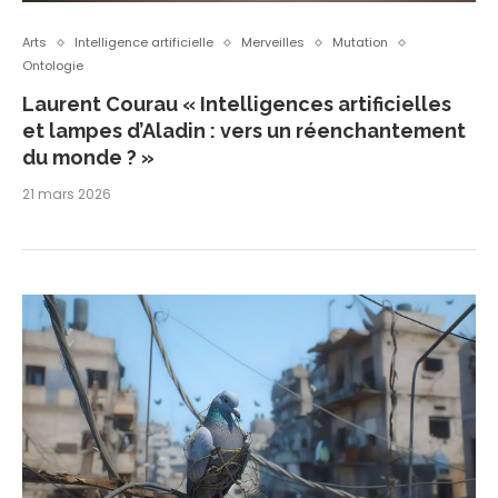
Arts
Intelligence artificielle
Merveilles
Mutation
Ontologie
Laurent Courau « Intelligences artificielles
et lampes d’Aladin : vers un réenchantement
du monde ? »
21 mars 2026