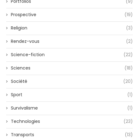
Portfolios
(9)
Prospective
(19)
Religion
(3)
Rendez-vous
(2)
Science-fiction
(22)
Sciences
(18)
Société
(20)
Sport
(1)
Survivalisme
(1)
Technologies
(23)
Transports
(13)