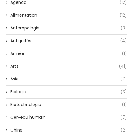
Agenda
(12)
Alimentation
(12)
Anthropologie
(3)
Antiquités
(4)
Armée
(1)
Arts
(41)
Asie
(7)
Biologie
(3)
Biotechnologie
(1)
Cerveau humain
(7)
Chine
(2)