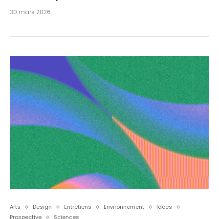
30 mars 2026
Arts
Design
Entretiens
Environnement
Idées
Prospective
Sciences