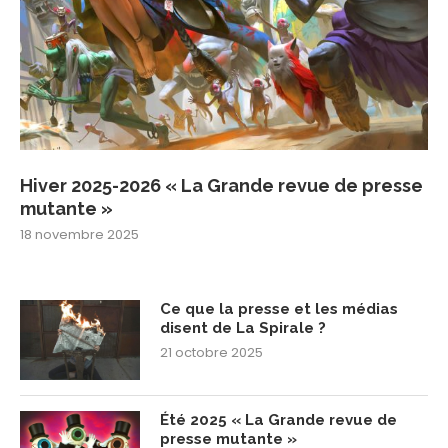
Hiver 2025-2026 « La Grande revue de presse
mutante »
18 novembre 2025
Ce que la presse et les médias
disent de La Spirale ?
21 octobre 2025
Été 2025 « La Grande revue de
presse mutante »