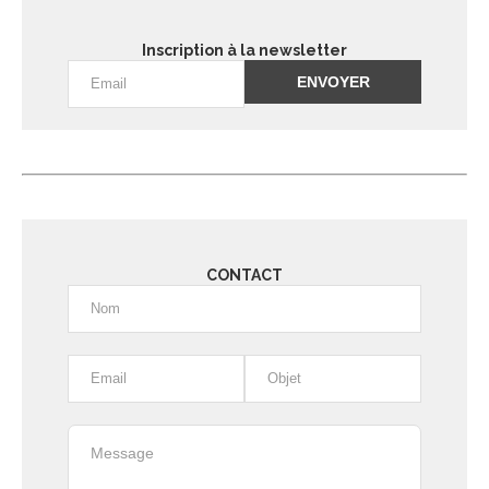
Inscription à la newsletter
Alternative:
CONTACT