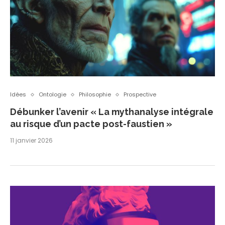
Idées
Ontologie
Philosophie
Prospective
Débunker l’avenir « La mythanalyse intégrale
au risque d’un pacte post-faustien »
11 janvier 2026