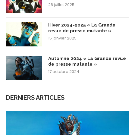
28 juillet 2025
Hiver 2024-2025 « La Grande
revue de presse mutante »
15 janvier 2025
Automne 2024 « La Grande revue
de presse mutante »
17 octobre 2024
DERNIERS ARTICLES