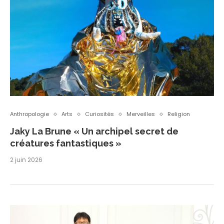
Anthropologie
Arts
Curiosités
Merveilles
Religion
Jaky La Brune « Un archipel secret de
créatures fantastiques »
2 juin 2026