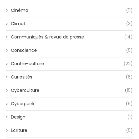
Cinéma
(11)
Climat
(3)
Communiqués & revue de presse
(14)
Conscience
(5)
Contre-culture
(22)
Curiosités
(6)
Cyberculture
(15)
Cyberpunk
(6)
Design
(1)
Écriture
(5)