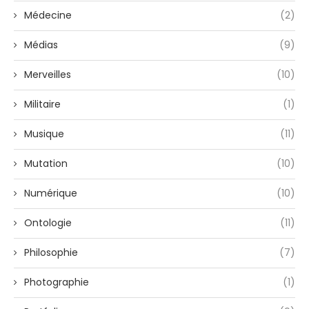
Médecine
(2)
Médias
(9)
Merveilles
(10)
Militaire
(1)
Musique
(11)
Mutation
(10)
Numérique
(10)
Ontologie
(11)
Philosophie
(7)
Photographie
(1)