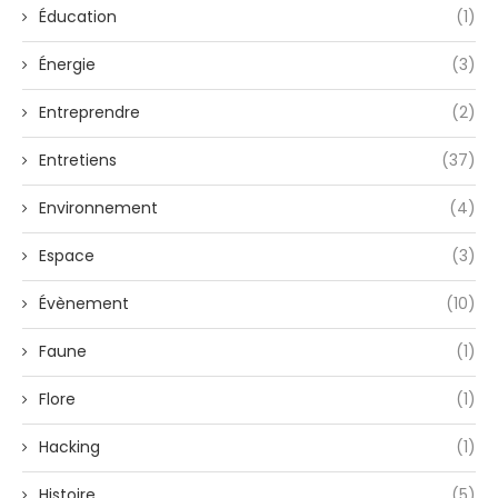
Éducation
(1)
Énergie
(3)
Entreprendre
(2)
Entretiens
(37)
Environnement
(4)
Espace
(3)
Évènement
(10)
Faune
(1)
Flore
(1)
Hacking
(1)
Histoire
(5)