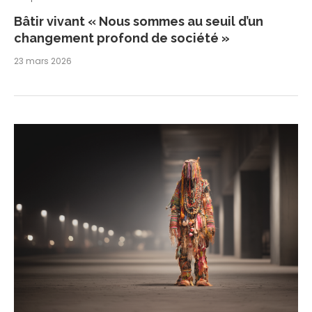
Bâtir vivant « Nous sommes au seuil d’un
changement profond de société »
23 mars 2026