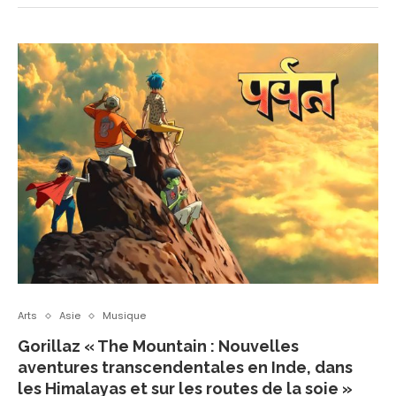
Arts
Asie
Musique
Gorillaz « The Mountain : Nouvelles
aventures transcendentales en Inde, dans
les Himalayas et sur les routes de la soie »