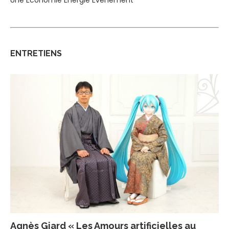
ENTRETIENS
Agnès Giard « Les Amours artificielles au