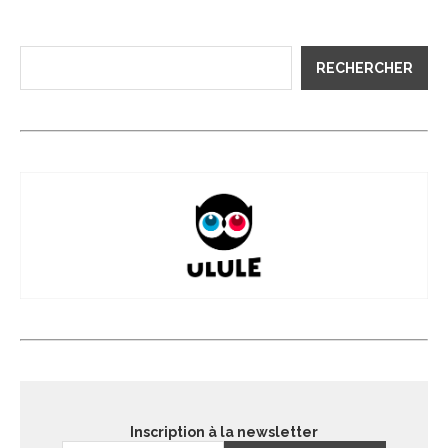
RECHERCHER
Inscription à la newsletter