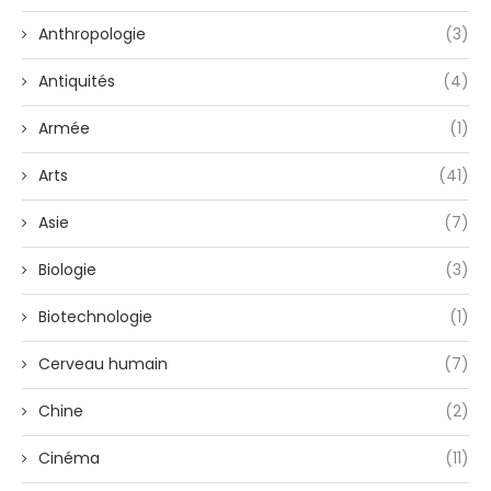
Anthropologie
(3)
Antiquités
(4)
Armée
(1)
Arts
(41)
Asie
(7)
Biologie
(3)
Biotechnologie
(1)
Cerveau humain
(7)
Chine
(2)
Cinéma
(11)