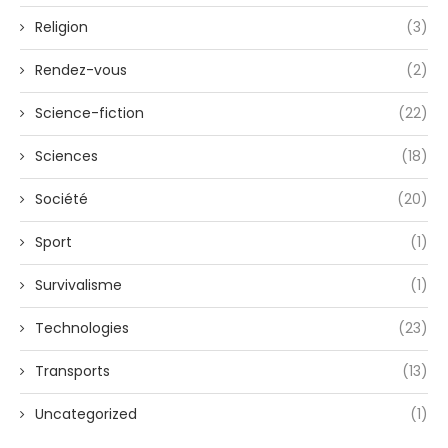
Religion
(3)
Rendez-vous
(2)
Science-fiction
(22)
Sciences
(18)
Société
(20)
Sport
(1)
Survivalisme
(1)
Technologies
(23)
Transports
(13)
Uncategorized
(1)