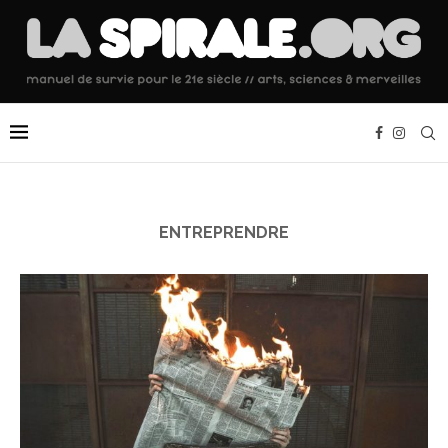
ENTREPRENDRE