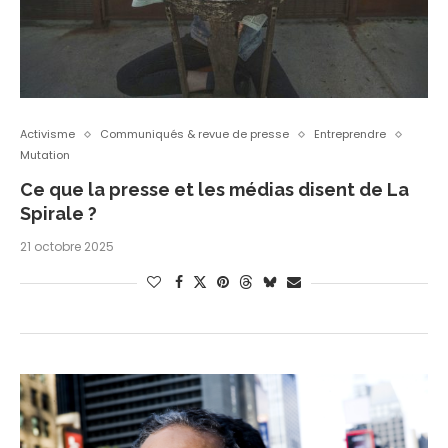
Activisme
Communiqués & revue de presse
Entreprendre
Mutation
Ce que la presse et les médias disent de La
Spirale ?
21 octobre 2025