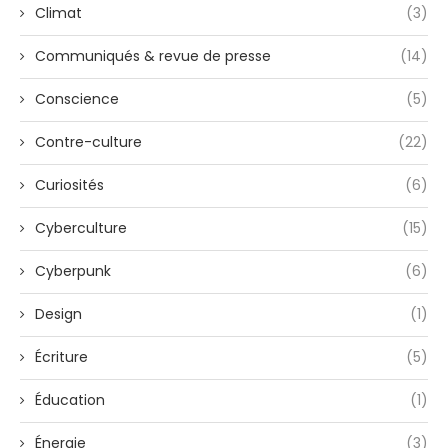
Climat
(3)
Communiqués & revue de presse
(14)
Conscience
(5)
Contre-culture
(22)
Curiosités
(6)
Cyberculture
(15)
Cyberpunk
(6)
Design
(1)
Écriture
(5)
Éducation
(1)
Énergie
(3)