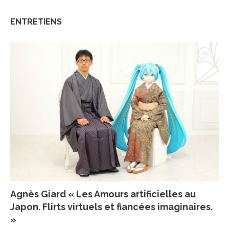
ENTRETIENS
Agnès Giard « Les Amours artificielles au
Japon. Flirts virtuels et fiancées imaginaires.
»