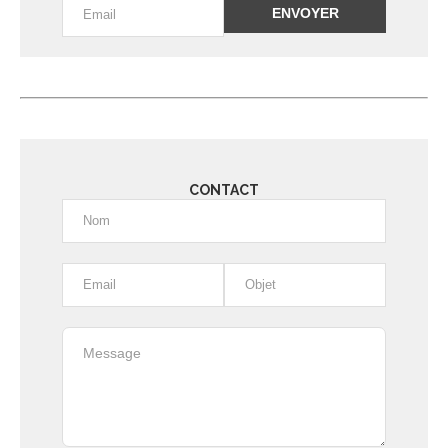
Alternative:
CONTACT