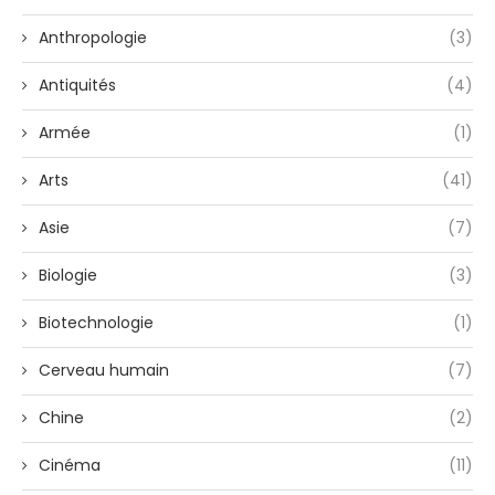
Anthropologie
(3)
Antiquités
(4)
Armée
(1)
Arts
(41)
Asie
(7)
Biologie
(3)
Biotechnologie
(1)
Cerveau humain
(7)
Chine
(2)
Cinéma
(11)