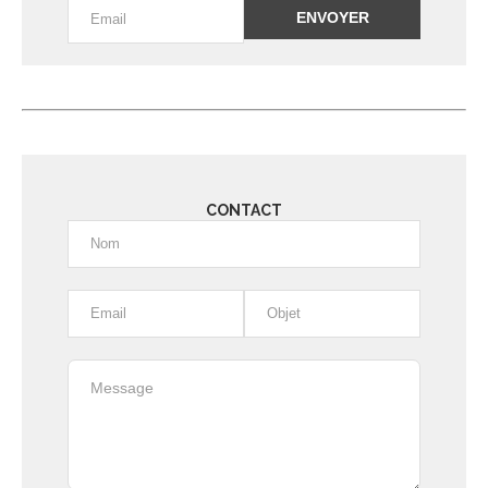
Alternative:
CONTACT