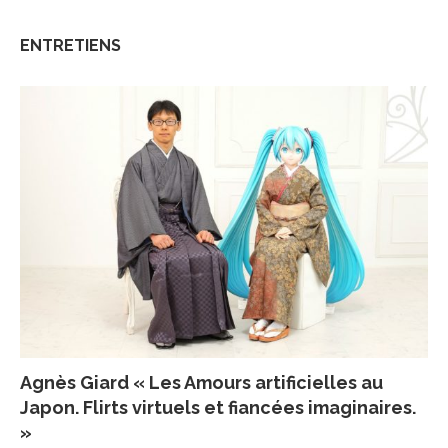
ENTRETIENS
Agnès Giard « Les Amours artificielles au
Japon. Flirts virtuels et fiancées imaginaires.
»