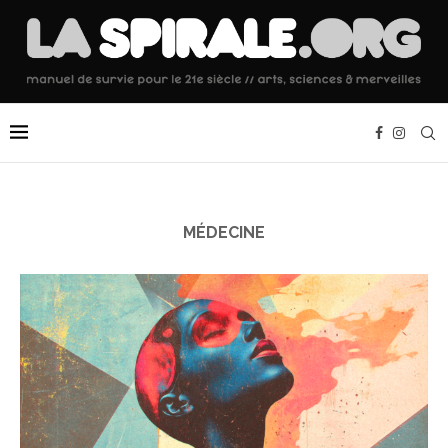
MÉDECINE