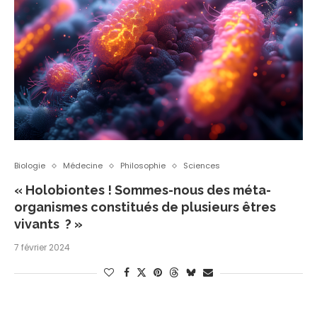
Biologie
Médecine
Philosophie
Sciences
« Holobiontes ! Sommes-nous des méta-
organismes constitués de plusieurs êtres
vivants ? »
7 février 2024