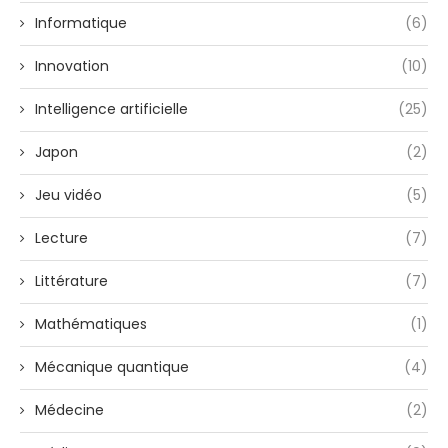
Informatique
(6)
Innovation
(10)
Intelligence artificielle
(25)
Japon
(2)
Jeu vidéo
(5)
Lecture
(7)
Littérature
(7)
Mathématiques
(1)
Mécanique quantique
(4)
Médecine
(2)