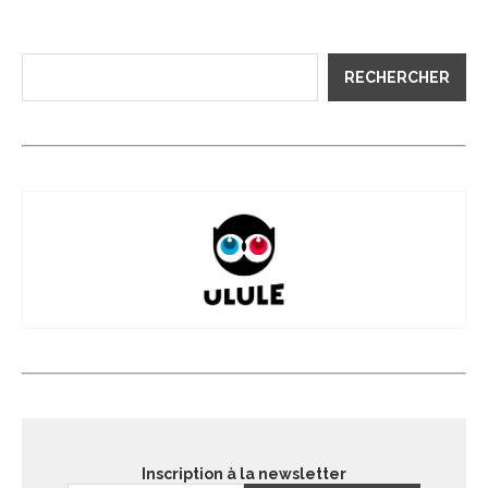
RECHERCHER
Inscription à la newsletter