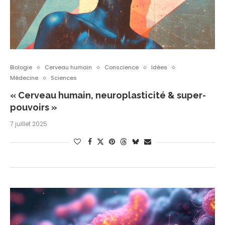
Biologie
Cerveau humain
Conscience
Idées
Médecine
Sciences
« Cerveau humain, neuroplasticité & super-
pouvoirs »
7 juillet 2025