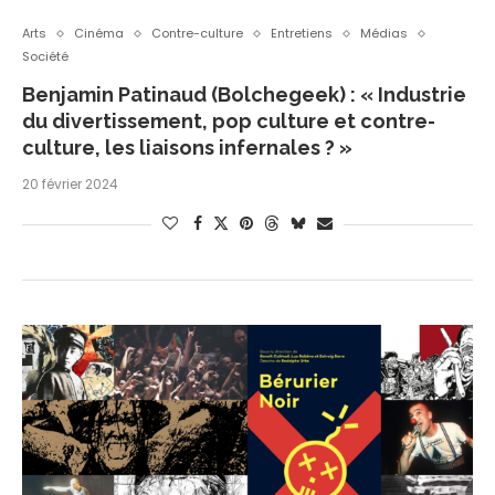
Arts
Cinéma
Contre-culture
Entretiens
Médias
Société
Benjamin Patinaud (Bolchegeek) : « Industrie
du divertissement, pop culture et contre-
culture, les liaisons infernales ? »
20 février 2024