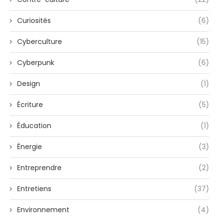
Curiosités
(6)
Cyberculture
(15)
Cyberpunk
(6)
Design
(1)
Écriture
(5)
Éducation
(1)
Énergie
(3)
Entreprendre
(2)
Entretiens
(37)
Environnement
(4)