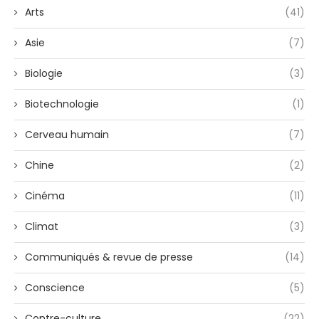
Arts
(41)
Asie
(7)
Biologie
(3)
Biotechnologie
(1)
Cerveau humain
(7)
Chine
(2)
Cinéma
(11)
Climat
(3)
Communiqués & revue de presse
(14)
Conscience
(5)
Contre-culture
(22)