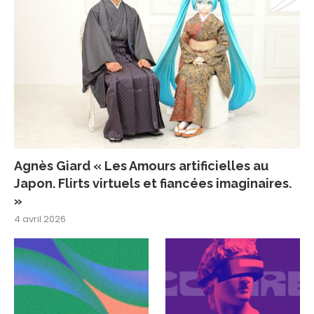
Agnès Giard « Les Amours artificielles au
Japon. Flirts virtuels et fiancées imaginaires.
»
4 avril 2026