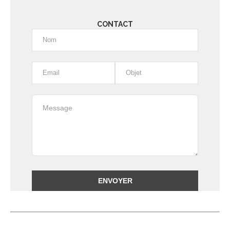
CONTACT
Alternative: