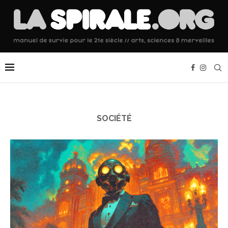
SOCIÉTÉ