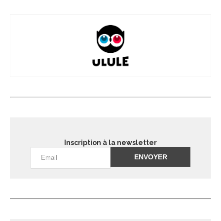
Inscription à la newsletter
Alternative: