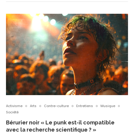
Activisme
Arts
Contre-culture
Entretiens
Musique
Société
Bérurier noir « Le punk est-il compatible
avec la recherche scientifique ? »