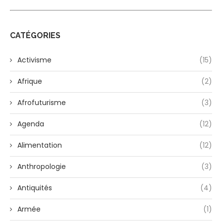
CATÉGORIES
Activisme
(15)
Afrique
(2)
Afrofuturisme
(3)
Agenda
(12)
Alimentation
(12)
Anthropologie
(3)
Antiquités
(4)
Armée
(1)