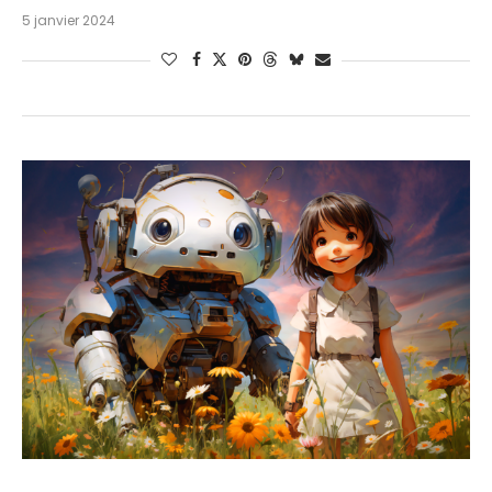
5 janvier 2024