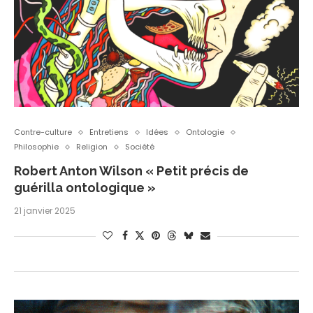
Contre-culture
Entretiens
Idées
Ontologie
Philosophie
Religion
Société
Robert Anton Wilson « Petit précis de
guérilla ontologique »
21 janvier 2025