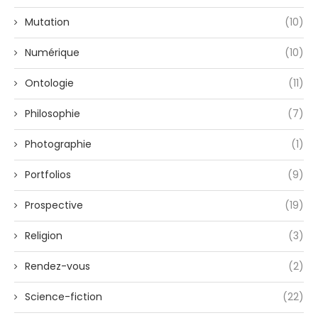
Mutation
(10)
Numérique
(10)
Ontologie
(11)
Philosophie
(7)
Photographie
(1)
Portfolios
(9)
Prospective
(19)
Religion
(3)
Rendez-vous
(2)
Science-fiction
(22)