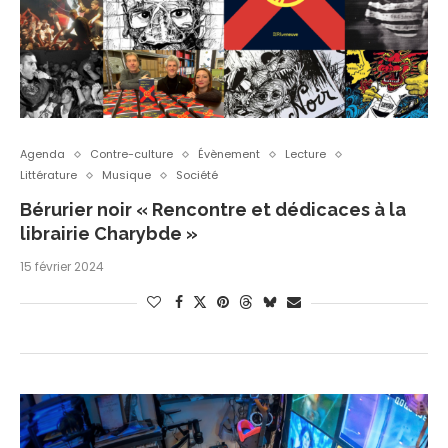
Agenda
Contre-culture
Évènement
Lecture
Littérature
Musique
Société
Bérurier noir « Rencontre et dédicaces à la
librairie Charybde »
15 février 2024