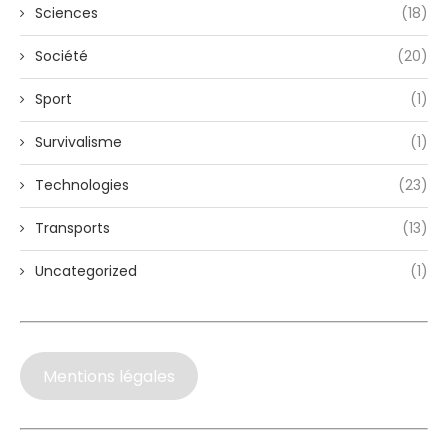
Sciences
(18)
Société
(20)
Sport
(1)
Survivalisme
(1)
Technologies
(23)
Transports
(13)
Uncategorized
(1)
Mentions légales