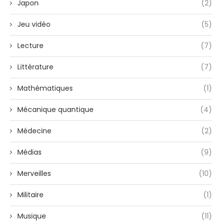
Japon
(2)
Jeu vidéo
(5)
Lecture
(7)
Littérature
(7)
Mathématiques
(1)
Mécanique quantique
(4)
Médecine
(2)
Médias
(9)
Merveilles
(10)
Militaire
(1)
Musique
(11)