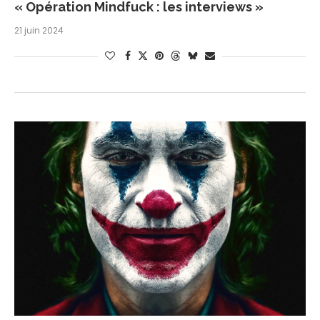
« Opération Mindfuck : les interviews »
21 juin 2024