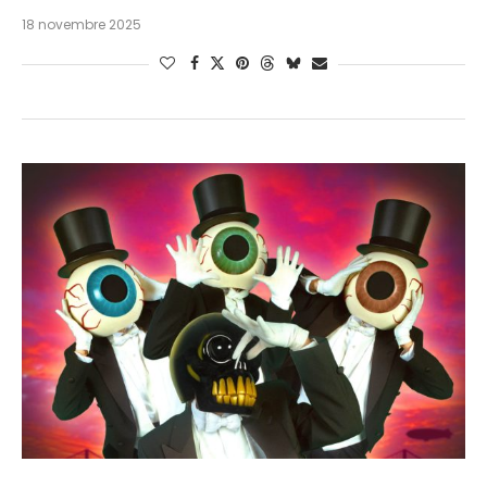
18 novembre 2025