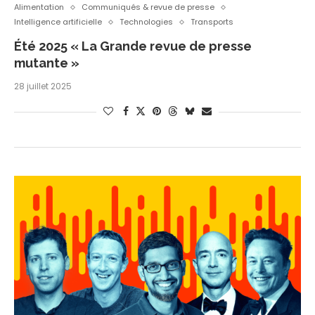
Alimentation
Communiqués & revue de presse
Intelligence artificielle
Technologies
Transports
Été 2025 « La Grande revue de presse
mutante »
28 juillet 2025