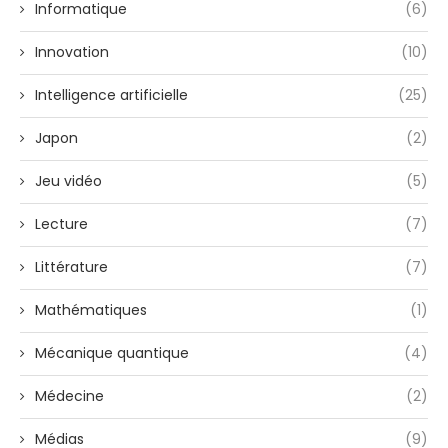
Informatique
(6)
Innovation
(10)
Intelligence artificielle
(25)
Japon
(2)
Jeu vidéo
(5)
Lecture
(7)
Littérature
(7)
Mathématiques
(1)
Mécanique quantique
(4)
Médecine
(2)
Médias
(9)