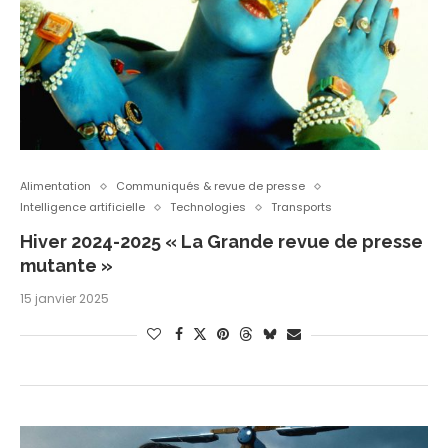
Alimentation
Communiqués & revue de presse
Intelligence artificielle
Technologies
Transports
Hiver 2024-2025 « La Grande revue de presse
mutante »
15 janvier 2025