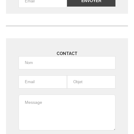
Alternative:
CONTACT