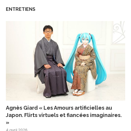
ENTRETIENS
Agnès Giard « Les Amours artificielles au
Japon. Flirts virtuels et fiancées imaginaires.
»
4 avril 2026