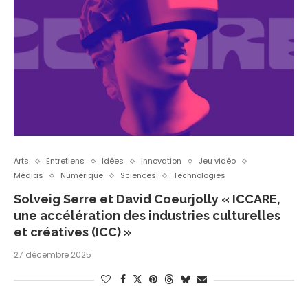
Arts
Entretiens
Idées
Innovation
Jeu vidéo
Médias
Numérique
Sciences
Technologies
Solveig Serre et David Coeurjolly « ICCARE,
une accélération des industries culturelles
et créatives (ICC) »
27 décembre 2025