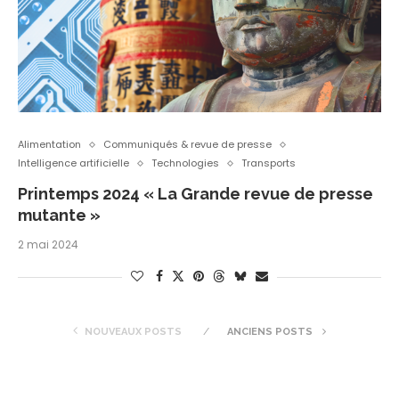
Alimentation
Communiqués & revue de presse
Intelligence artificielle
Technologies
Transports
Printemps 2024 « La Grande revue de presse
mutante »
2 mai 2024
NOUVEAUX POSTS
ANCIENS POSTS