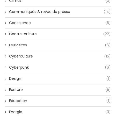
Climat
(3)
Communiqués & revue de presse
(14)
Conscience
(5)
Contre-culture
(22)
Curiosités
(6)
Cyberculture
(15)
Cyberpunk
(6)
Design
(1)
Écriture
(5)
Éducation
(1)
Énergie
(3)