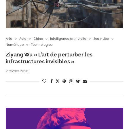
Arts
Asie
Chine
Intelligence artificielle
Jeu vidéo
Numérique
Technologies
Ziyang Wu « L’art de perturber les
infrastructures invisibles »
2 février 2026