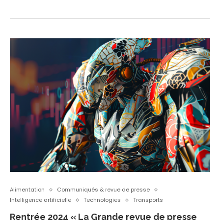
Alimentation
Communiqués & revue de presse
Intelligence artificielle
Technologies
Transports
Rentrée 2024 « La Grande revue de presse