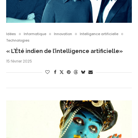
Idées
Informatique
Innovation
Intelligence artificielle
Technologies
« L’Été indien de l’intelligence artificielle»
15 février 2025