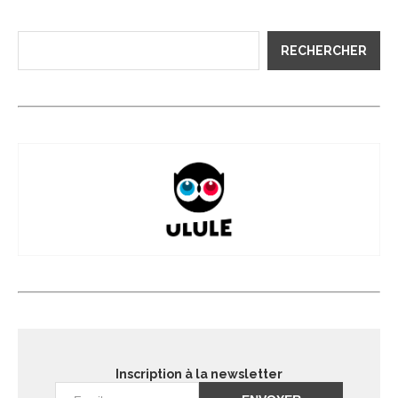
RECHERCHER
Inscription à la newsletter