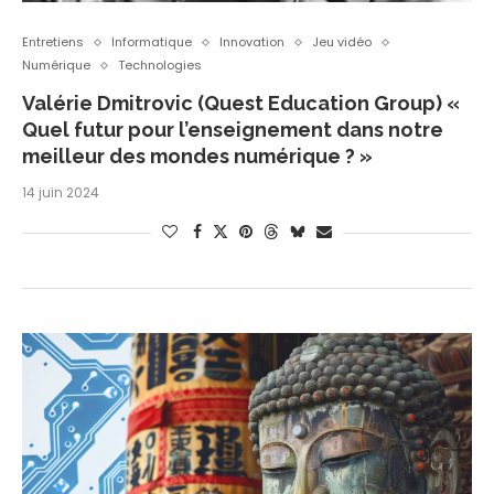
Entretiens
Informatique
Innovation
Jeu vidéo
Numérique
Technologies
Valérie Dmitrovic (Quest Education Group) «
Quel futur pour l’enseignement dans notre
meilleur des mondes numérique ? »
14 juin 2024