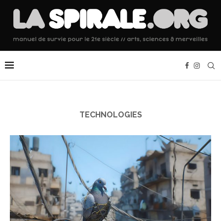
TECHNOLOGIES