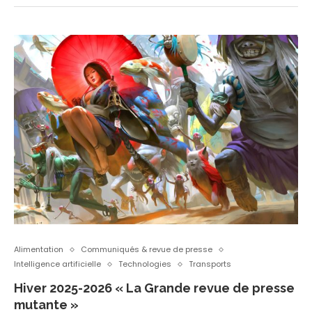
Alimentation
Communiqués & revue de presse
Intelligence artificielle
Technologies
Transports
Hiver 2025-2026 « La Grande revue de presse
mutante »