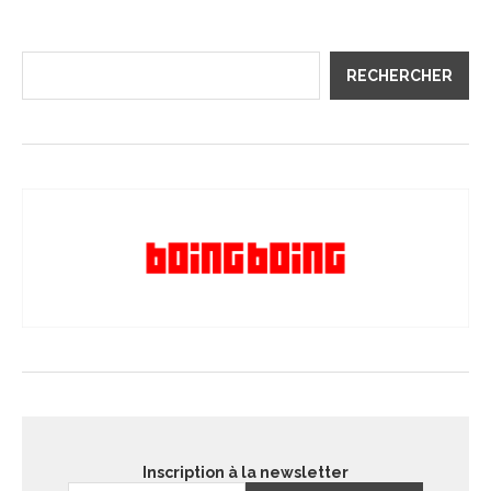
RECHERCHER
Inscription à la newsletter