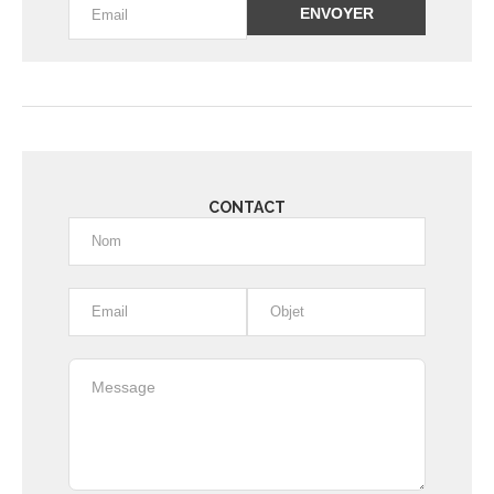
Alternative:
CONTACT