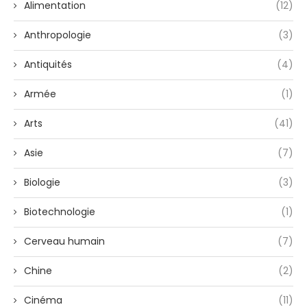
Alimentation
(12)
Anthropologie
(3)
Antiquités
(4)
Armée
(1)
Arts
(41)
Asie
(7)
Biologie
(3)
Biotechnologie
(1)
Cerveau humain
(7)
Chine
(2)
Cinéma
(11)