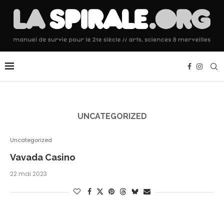
UNCATEGORIZED
Uncategorized
Vavada Casino
22 mai 2023