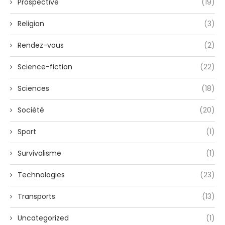
Prospective
(19)
Religion
(3)
Rendez-vous
(2)
Science-fiction
(22)
Sciences
(18)
Société
(20)
Sport
(1)
Survivalisme
(1)
Technologies
(23)
Transports
(13)
Uncategorized
(1)