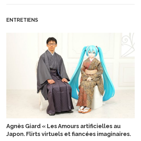
ENTRETIENS
Agnès Giard « Les Amours artificielles au
Japon. Flirts virtuels et fiancées imaginaires.