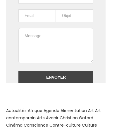
Alternative:
Actualités
Afrique
Agenda
Alimentation
Art
Art
contemporain
Arts
Avenir
Christian Gatard
Cinéma
Conscience
Contre-culture
Culture