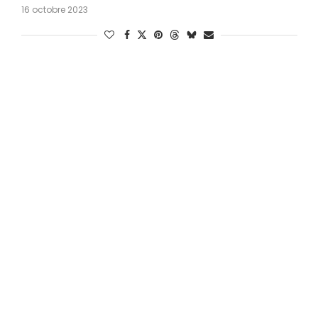
16 octobre 2023