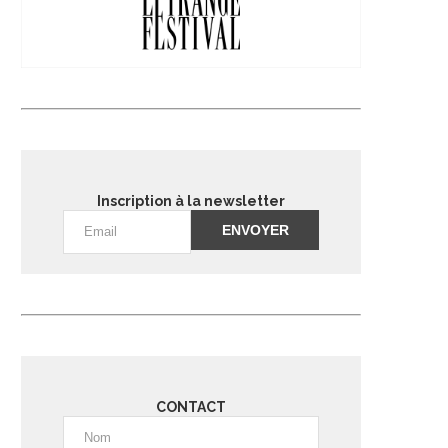
Inscription à la newsletter
Alternative:
CONTACT