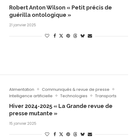
Robert Anton Wilson « Petit précis de
guérilla ontologique »
21 janvier 2025
Alimentation
Communiqués & revue de presse
Intelligence artificielle
Technologies
Transports
Hiver 2024-2025 « La Grande revue de
presse mutante »
15 janvier 2025