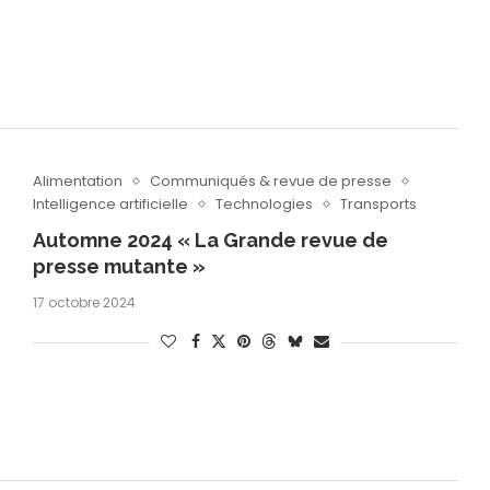
Alimentation
Communiqués & revue de presse
Intelligence artificielle
Technologies
Transports
Automne 2024 « La Grande revue de
presse mutante »
17 octobre 2024