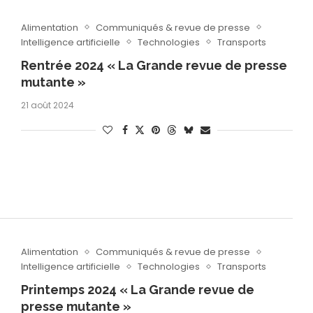
Alimentation
Communiqués & revue de presse
Intelligence artificielle
Technologies
Transports
Rentrée 2024 « La Grande revue de presse
mutante »
21 août 2024
Alimentation
Communiqués & revue de presse
Intelligence artificielle
Technologies
Transports
Printemps 2024 « La Grande revue de
presse mutante »