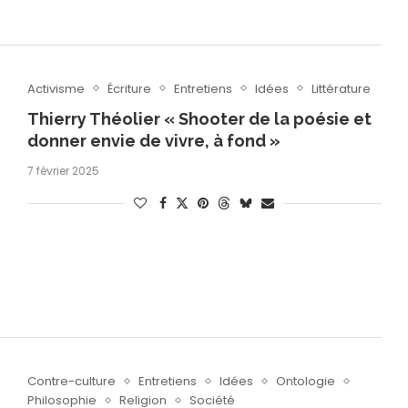
Activisme
Écriture
Entretiens
Idées
Littérature
Thierry Théolier « Shooter de la poésie et
donner envie de vivre, à fond »
7 février 2025
Contre-culture
Entretiens
Idées
Ontologie
Philosophie
Religion
Société