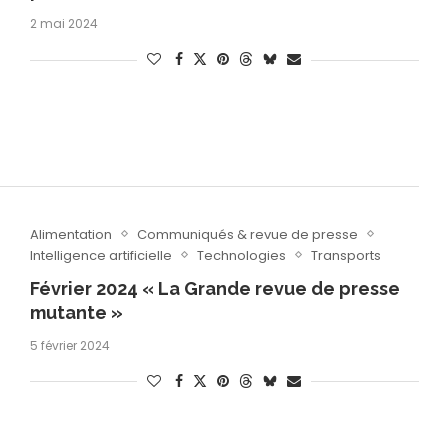
2 mai 2024
Alimentation
Communiqués & revue de presse
Intelligence artificielle
Technologies
Transports
Février 2024 « La Grande revue de presse
mutante »
5 février 2024