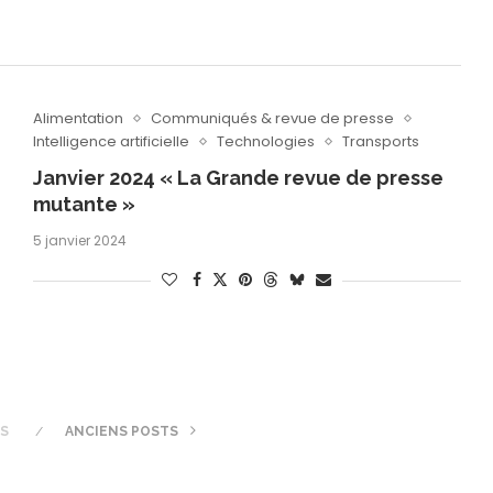
Alimentation
Communiqués & revue de presse
Intelligence artificielle
Technologies
Transports
Janvier 2024 « La Grande revue de presse
mutante »
5 janvier 2024
TS
ANCIENS POSTS