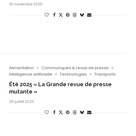
18 novembre 2025
Alimentation
Communiqués & revue de presse
Intelligence artificielle
Technologies
Transports
Été 2025 « La Grande revue de presse
mutante »
28 juillet 2025