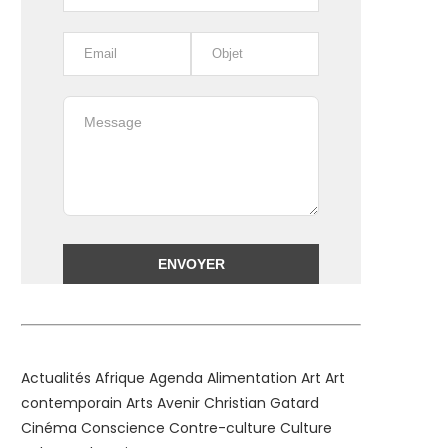
Alternative:
Actualités
Afrique
Agenda
Alimentation
Art
Art
contemporain
Arts
Avenir
Christian Gatard
Cinéma
Conscience
Contre-culture
Culture