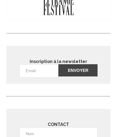
Inscription à la newsletter
Alternative:
CONTACT