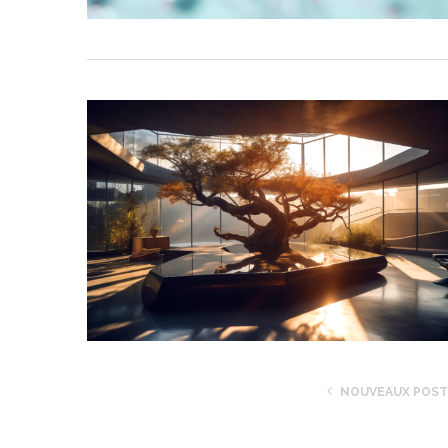
NOUVEAUX POS