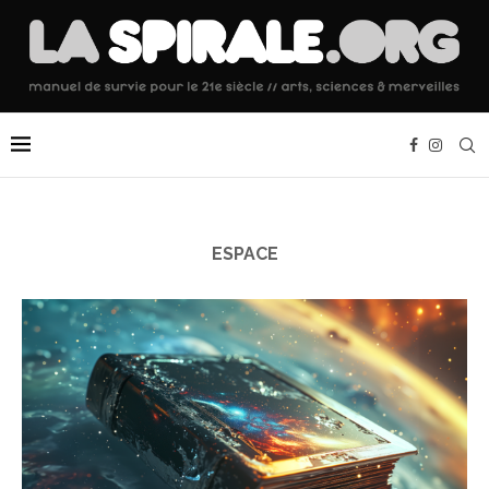
ESPACE