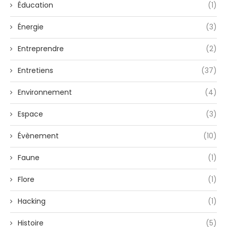
Éducation
(1)
Énergie
(3)
Entreprendre
(2)
Entretiens
(37)
Environnement
(4)
Espace
(3)
Évènement
(10)
Faune
(1)
Flore
(1)
Hacking
(1)
Histoire
(5)