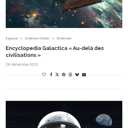
Espace
Science-fiction
Sciences
Encyclopedia Galactica « Au-delà des
civilisations »
28 décembre 2023