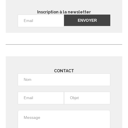
Inscription à la newsletter
Alternative:
CONTACT