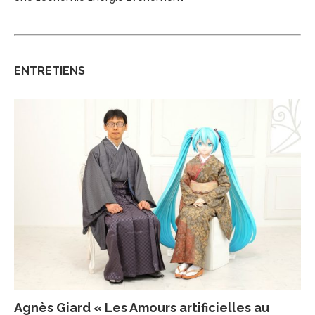
ENTRETIENS
Agnès Giard « Les Amours artificielles au