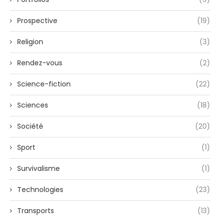
Prospective
(19)
Religion
(3)
Rendez-vous
(2)
Science-fiction
(22)
Sciences
(18)
Société
(20)
Sport
(1)
Survivalisme
(1)
Technologies
(23)
Transports
(13)