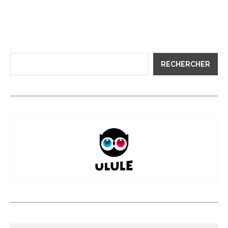
RECHERCHER