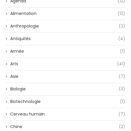
Agenda
(12)
Alimentation
(12)
Anthropologie
(3)
Antiquités
(4)
Armée
(1)
Arts
(41)
Asie
(7)
Biologie
(3)
Biotechnologie
(1)
Cerveau humain
(7)
Chine
(2)