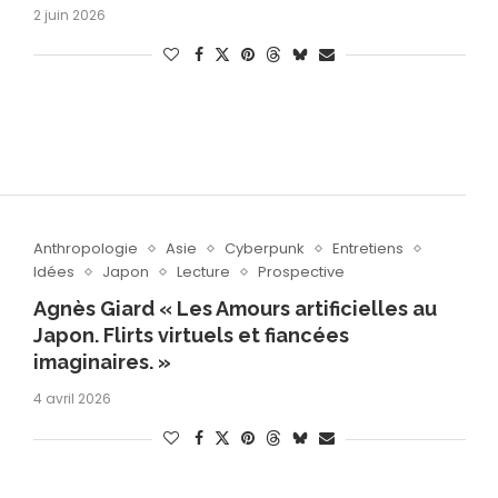
2 juin 2026
Anthropologie
Asie
Cyberpunk
Entretiens
Idées
Japon
Lecture
Prospective
Agnès Giard « Les Amours artificielles au
Japon. Flirts virtuels et fiancées
imaginaires. »
4 avril 2026