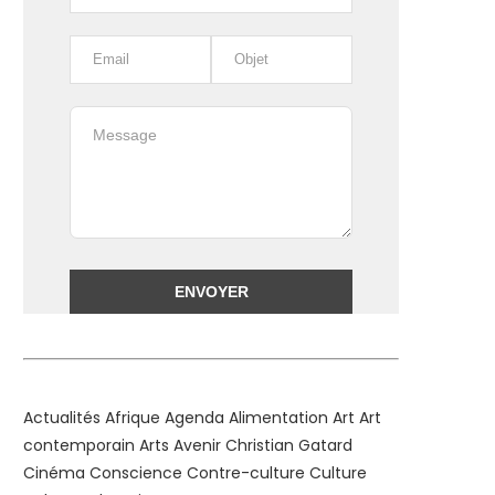
Alternative:
Actualités
Afrique
Agenda
Alimentation
Art
Art
contemporain
Arts
Avenir
Christian Gatard
Cinéma
Conscience
Contre-culture
Culture