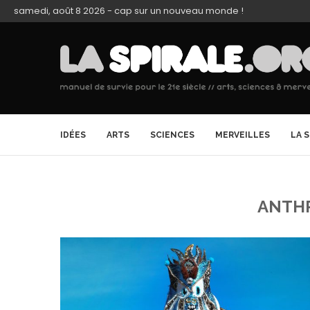
samedi, août 8 2026 - cap sur un nouveau monde !
IDÉES
ARTS
SCIENCES
MERVEILLES
LA 
ANTH