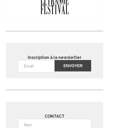
Inscription à la newsletter
Alternative:
CONTACT