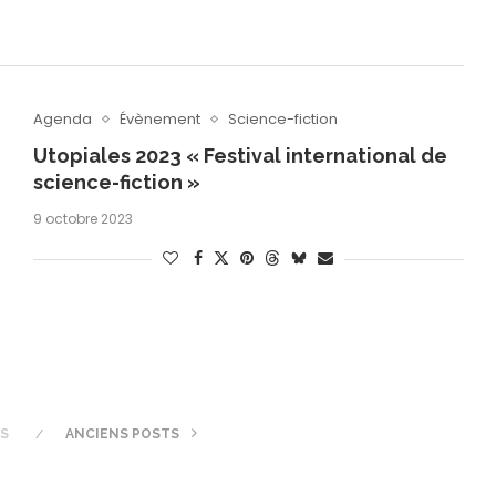
Agenda
Évènement
Science-fiction
Utopiales 2023 « Festival international de
science-fiction »
9 octobre 2023
TS
ANCIENS POSTS