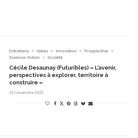
Entretiens
Idées
Innovation
Prospective
Science-fiction
Société
Cécile Desaunay (Futuribles) « L’avenir,
perspectives à explorer, territoire à
construire »
23 novembre 2023