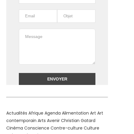
Alternative:
Actualités
Afrique
Agenda
Alimentation
Art
Art
contemporain
Arts
Avenir
Christian Gatard
Cinéma
Conscience
Contre-culture
Culture