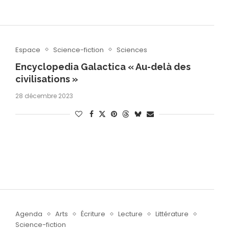
Espace
Science-fiction
Sciences
Encyclopedia Galactica « Au-delà des
civilisations »
28 décembre 2023
Agenda
Arts
Écriture
Lecture
Littérature
Science-fiction