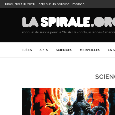
lundi, août 10 2026 - cap sur un nouveau monde !
IDÉES
ARTS
SCIENCES
MERVEILLES
LA 
SCIEN