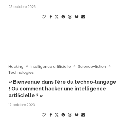
23 octobre 2023
Hacking
Intelligence artificielle
Science-fiction
Technologies
« Bienvenue dans l’ère du techno-langage
! Ou comment hacker une intelligence
artificielle ? »
17 octobre 2023