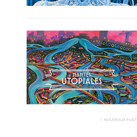
NOUVEAUX POS