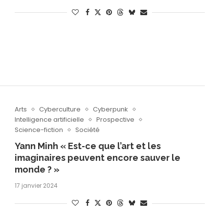
Arts
Cyberculture
Cyberpunk
Intelligence artificielle
Prospective
Science-fiction
Société
Yann Minh « Est-ce que l’art et les
imaginaires peuvent encore sauver le
monde ? »
17 janvier 2024