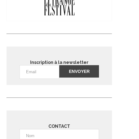
Inscription à la newsletter
Alternative:
CONTACT