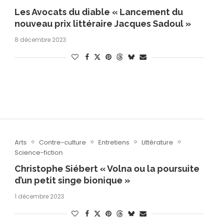
Les Avocats du diable « Lancement du
nouveau prix littéraire Jacques Sadoul »
8 décembre 2023
Arts
Contre-culture
Entretiens
Littérature
Science-fiction
Christophe Siébert « Volna ou la poursuite
d’un petit singe bionique »
1 décembre 2023