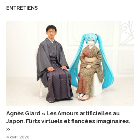
ENTRETIENS
Agnès Giard « Les Amours artificielles au
Japon. Flirts virtuels et fiancées imaginaires.
»
4 avril 2026