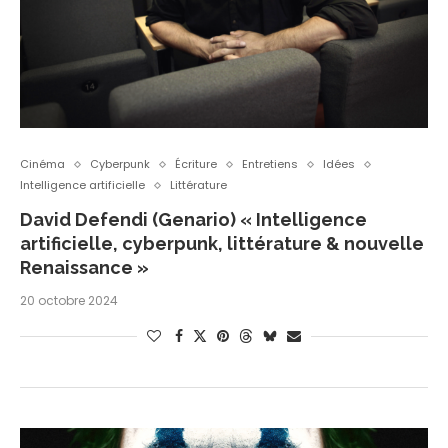
Cinéma
Cyberpunk
Écriture
Entretiens
Idées
Intelligence artificielle
Littérature
David Defendi (Genario) « Intelligence
artificielle, cyberpunk, littérature & nouvelle
Renaissance »
20 octobre 2024