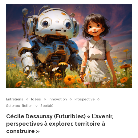
Entretiens
Idées
Innovation
Prospective
Science-fiction
Société
Cécile Desaunay (Futuribles) « L’avenir,
perspectives à explorer, territoire à
construire »