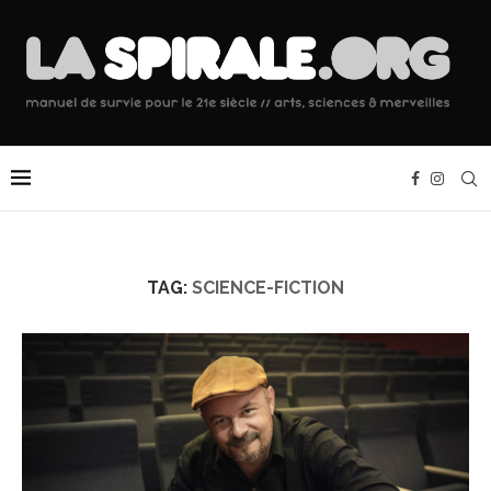
TAG:
SCIENCE-FICTION