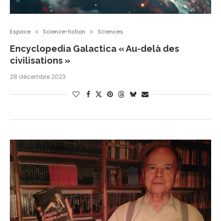
Espace
Science-fiction
Sciences
Encyclopedia Galactica « Au-delà des
civilisations »
28 décembre 2023