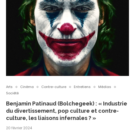
Arts
Cinéma
Contre-culture
Entretiens
Médias
Société
Benjamin Patinaud (Bolchegeek) : « Industrie
du divertissement, pop culture et contre-
culture, les liaisons infernales ? »
20 février 2024