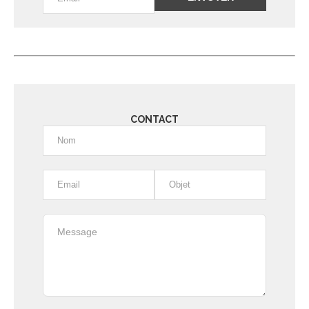
Alternative:
CONTACT