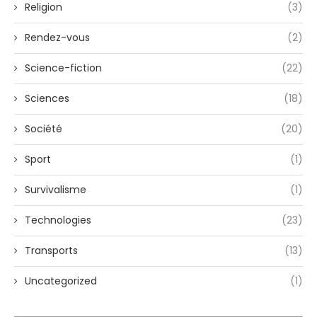
Religion
(3)
Rendez-vous
(2)
Science-fiction
(22)
Sciences
(18)
Société
(20)
Sport
(1)
Survivalisme
(1)
Technologies
(23)
Transports
(13)
Uncategorized
(1)