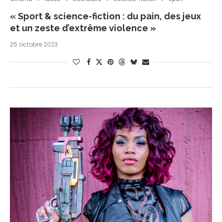
« Sport & science-fiction : du pain, des jeux
et un zeste d’extrême violence »
25 octobre 2023