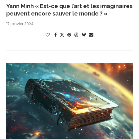
Yann Minh « Est-ce que l’art et les imaginaires
peuvent encore sauver le monde ? »
17 janvier 2024