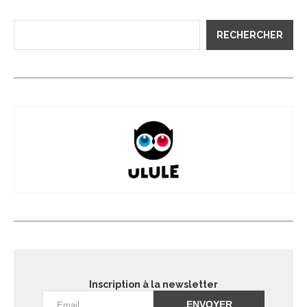
RECHERCHER
Inscription à la newsletter