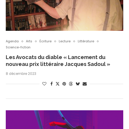
Agenda
Arts
Écriture
Lecture
Littérature
Science-fiction
Les Avocats du diable « Lancement du
nouveau prix littéraire Jacques Sadoul »
8 décembre 2023