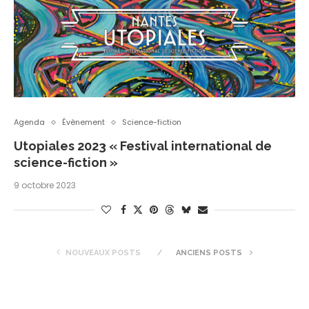
Agenda
Évènement
Science-fiction
Utopiales 2023 « Festival international de
science-fiction »
9 octobre 2023
NOUVEAUX POSTS
ANCIENS POSTS