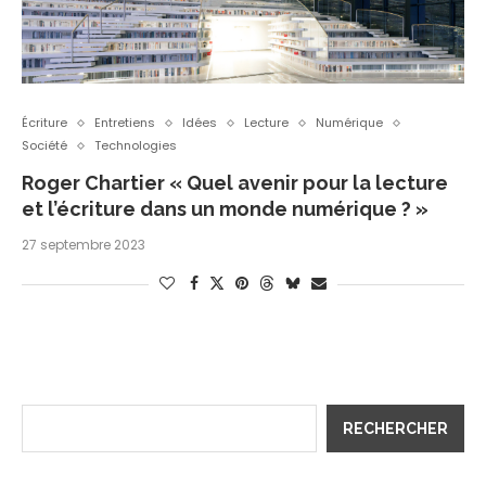
Écriture
Entretiens
Idées
Lecture
Numérique
Société
Technologies
Roger Chartier « Quel avenir pour la lecture
et l’écriture dans un monde numérique ? »
27 septembre 2023
RECHERCHER