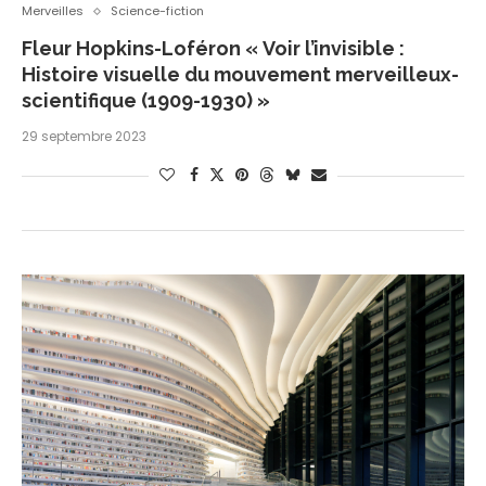
Merveilles
Science-fiction
Fleur Hopkins-Loféron « Voir l’invisible :
Histoire visuelle du mouvement merveilleux-
scientifique (1909-1930) »
29 septembre 2023