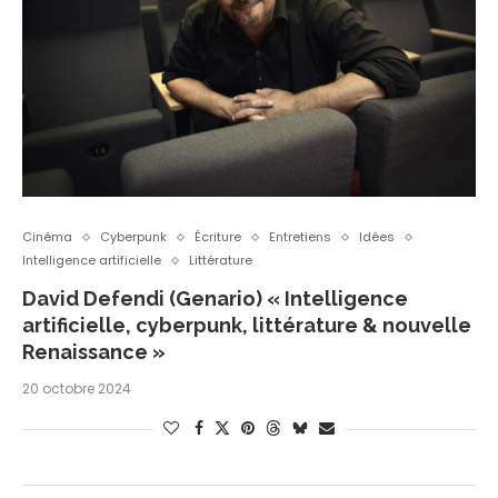
Cinéma
Cyberpunk
Écriture
Entretiens
Idées
Intelligence artificielle
Littérature
David Defendi (Genario) « Intelligence
artificielle, cyberpunk, littérature & nouvelle
Renaissance »
20 octobre 2024