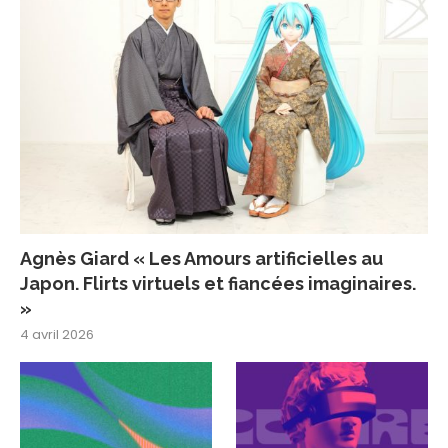
Agnès Giard « Les Amours artificielles au
Japon. Flirts virtuels et fiancées imaginaires.
»
4 avril 2026