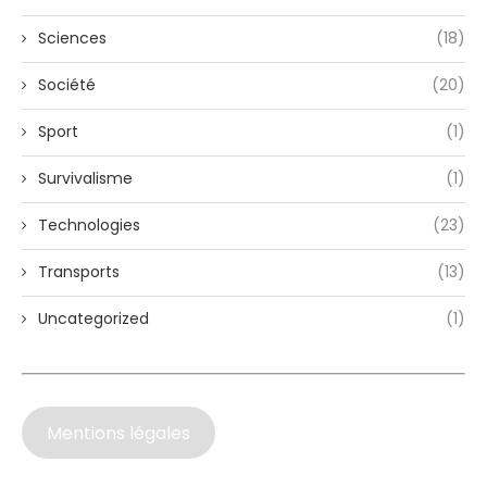
Sciences
(18)
Société
(20)
Sport
(1)
Survivalisme
(1)
Technologies
(23)
Transports
(13)
Uncategorized
(1)
Mentions légales