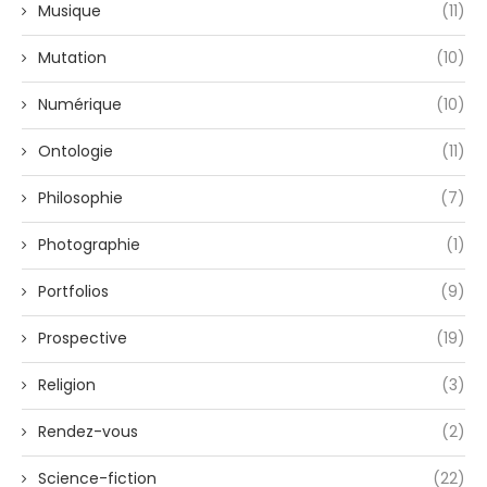
Musique
(11)
Mutation
(10)
Numérique
(10)
Ontologie
(11)
Philosophie
(7)
Photographie
(1)
Portfolios
(9)
Prospective
(19)
Religion
(3)
Rendez-vous
(2)
Science-fiction
(22)