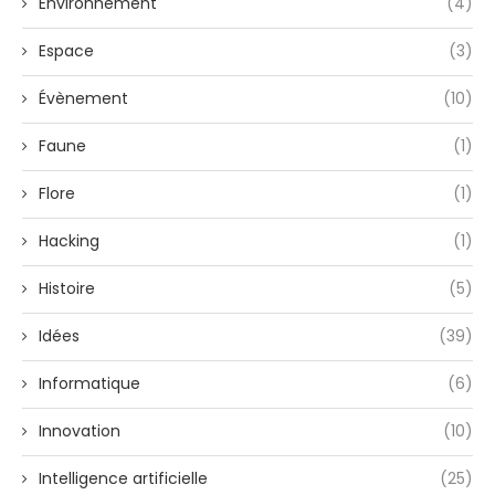
Environnement
(4)
Espace
(3)
Évènement
(10)
Faune
(1)
Flore
(1)
Hacking
(1)
Histoire
(5)
Idées
(39)
Informatique
(6)
Innovation
(10)
Intelligence artificielle
(25)