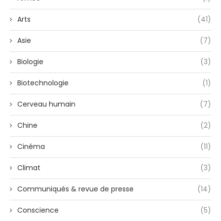
Arts
(41)
Asie
(7)
Biologie
(3)
Biotechnologie
(1)
Cerveau humain
(7)
Chine
(2)
Cinéma
(11)
Climat
(3)
Communiqués & revue de presse
(14)
Conscience
(5)