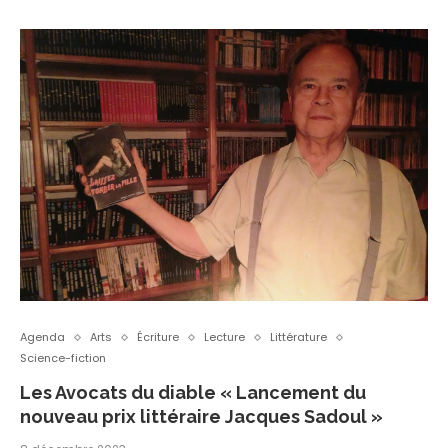
Agenda
Arts
Écriture
Lecture
Littérature
Science-fiction
Les Avocats du diable « Lancement du
nouveau prix littéraire Jacques Sadoul »