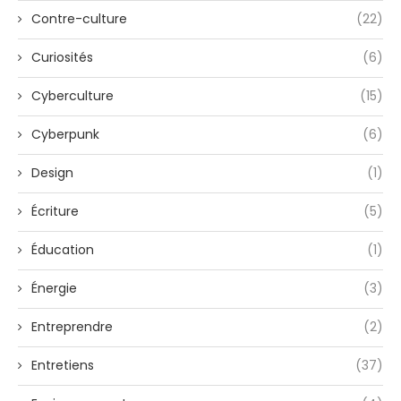
Contre-culture
(22)
Curiosités
(6)
Cyberculture
(15)
Cyberpunk
(6)
Design
(1)
Écriture
(5)
Éducation
(1)
Énergie
(3)
Entreprendre
(2)
Entretiens
(37)