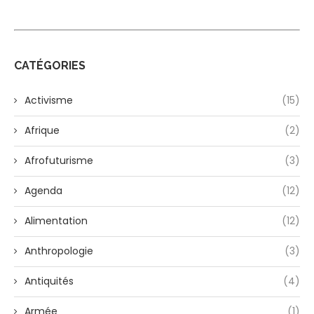
CATÉGORIES
Activisme
(15)
Afrique
(2)
Afrofuturisme
(3)
Agenda
(12)
Alimentation
(12)
Anthropologie
(3)
Antiquités
(4)
Armée
(1)