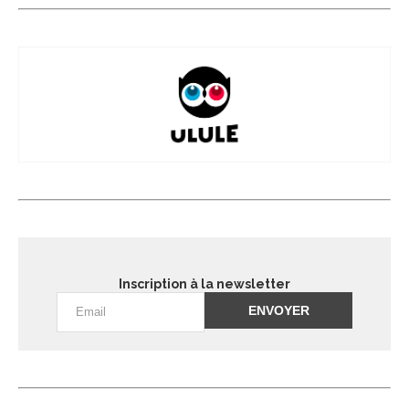
Inscription à la newsletter
Alternative: