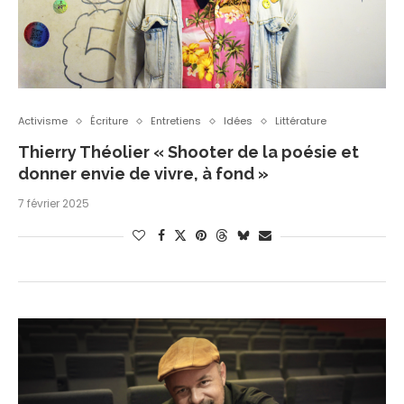
Activisme
Écriture
Entretiens
Idées
Littérature
Thierry Théolier « Shooter de la poésie et
donner envie de vivre, à fond »
7 février 2025