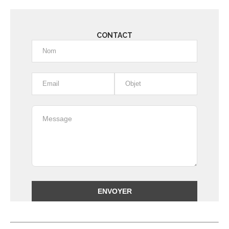
CONTACT
Alternative: