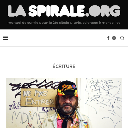
ÉCRITURE