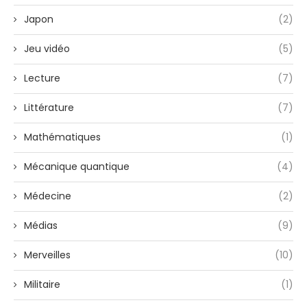
Japon
(2)
Jeu vidéo
(5)
Lecture
(7)
Littérature
(7)
Mathématiques
(1)
Mécanique quantique
(4)
Médecine
(2)
Médias
(9)
Merveilles
(10)
Militaire
(1)