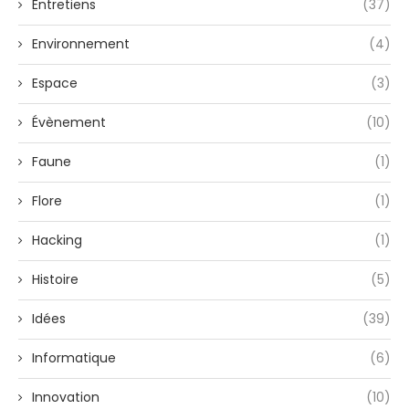
Entretiens
(37)
Environnement
(4)
Espace
(3)
Évènement
(10)
Faune
(1)
Flore
(1)
Hacking
(1)
Histoire
(5)
Idées
(39)
Informatique
(6)
Innovation
(10)