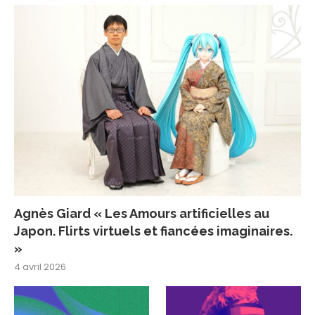
Agnès Giard « Les Amours artificielles au
Japon. Flirts virtuels et fiancées imaginaires.
»
4 avril 2026