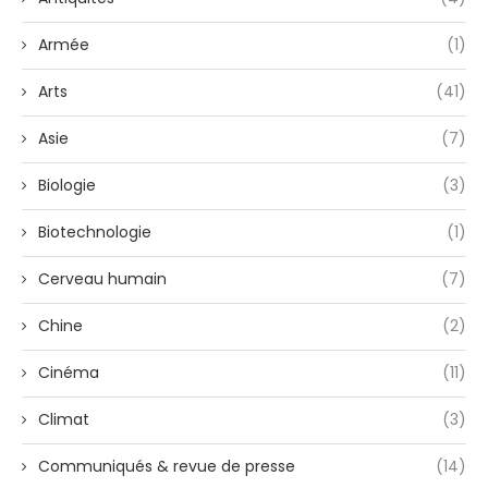
Armée
(1)
Arts
(41)
Asie
(7)
Biologie
(3)
Biotechnologie
(1)
Cerveau humain
(7)
Chine
(2)
Cinéma
(11)
Climat
(3)
Communiqués & revue de presse
(14)