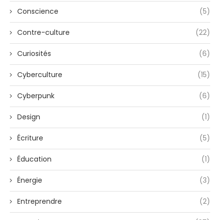
Conscience
(5)
Contre-culture
(22)
Curiosités
(6)
Cyberculture
(15)
Cyberpunk
(6)
Design
(1)
Écriture
(5)
Éducation
(1)
Énergie
(3)
Entreprendre
(2)