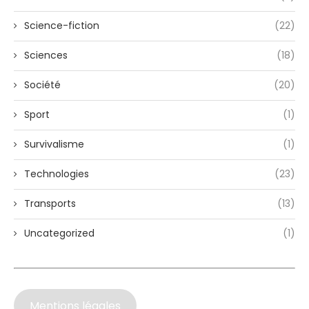
Science-fiction
(22)
Sciences
(18)
Société
(20)
Sport
(1)
Survivalisme
(1)
Technologies
(23)
Transports
(13)
Uncategorized
(1)
Mentions légales