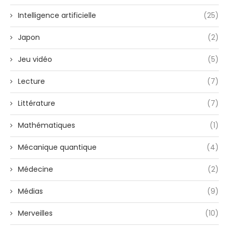
Intelligence artificielle
(25)
Japon
(2)
Jeu vidéo
(5)
Lecture
(7)
Littérature
(7)
Mathématiques
(1)
Mécanique quantique
(4)
Médecine
(2)
Médias
(9)
Merveilles
(10)