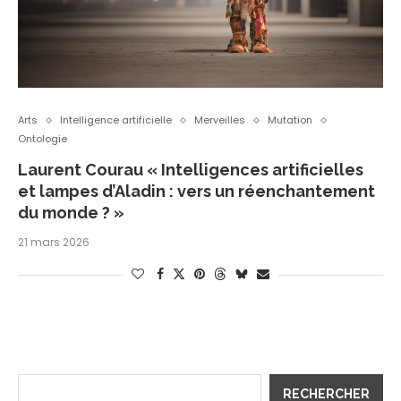
Arts
Intelligence artificielle
Merveilles
Mutation
Ontologie
Laurent Courau « Intelligences artificielles
et lampes d’Aladin : vers un réenchantement
du monde ? »
21 mars 2026
RECHERCHER