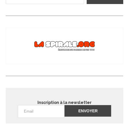
Inscription à la newsletter
Alternative: