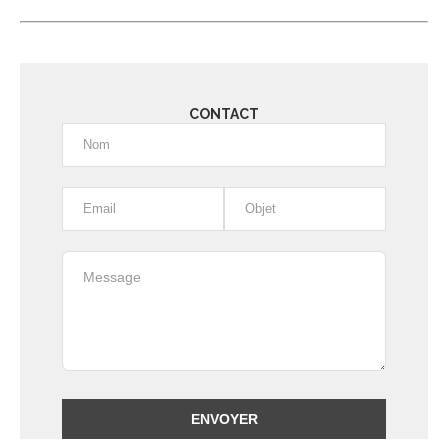
CONTACT
Alternative: