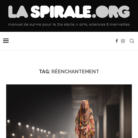
TAG:
RÉENCHANTEMENT