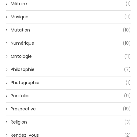
Militaire
(1)
Musique
(11)
Mutation
(10)
Numérique
(10)
Ontologie
(11)
Philosophie
(7)
Photographie
(1)
Portfolios
(9)
Prospective
(19)
Religion
(3)
Rendez-vous
(2)