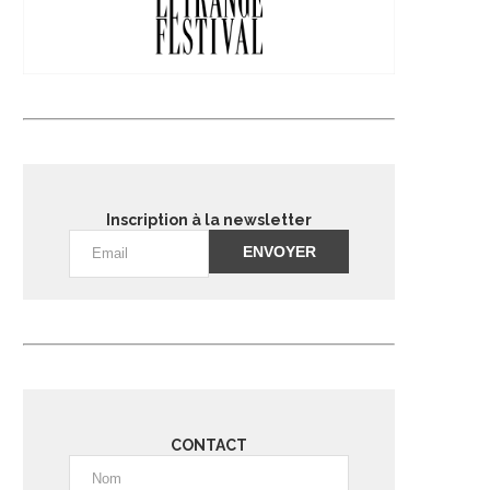
Inscription à la newsletter
Alternative:
CONTACT