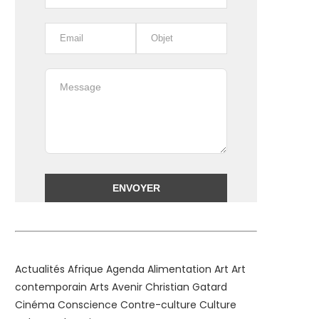
Alternative:
Actualités
Afrique
Agenda
Alimentation
Art
Art
contemporain
Arts
Avenir
Christian Gatard
Cinéma
Conscience
Contre-culture
Culture