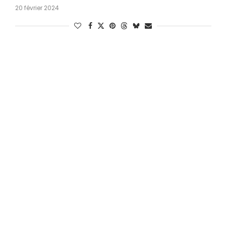
20 février 2024