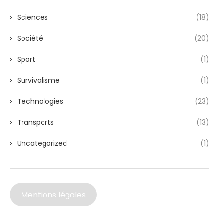
Sciences
(18)
Société
(20)
Sport
(1)
Survivalisme
(1)
Technologies
(23)
Transports
(13)
Uncategorized
(1)
Mentions légales