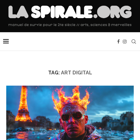
TAG:
ART DIGITAL