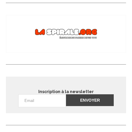
Inscription à la newsletter
Alternative: