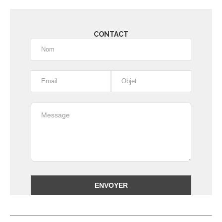
CONTACT
Alternative: