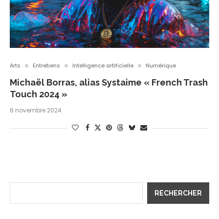
Arts
Entretiens
Intelligence artificielle
Numérique
Michaël Borras, alias Systaime « French Trash
Touch 2024 »
6 novembre 2024
RECHERCHER