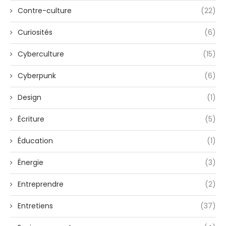
Contre-culture
(22)
Curiosités
(6)
Cyberculture
(15)
Cyberpunk
(6)
Design
(1)
Écriture
(5)
Éducation
(1)
Énergie
(3)
Entreprendre
(2)
Entretiens
(37)