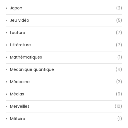
Japon
(2)
Jeu vidéo
(5)
Lecture
(7)
Littérature
(7)
Mathématiques
(1)
Mécanique quantique
(4)
Médecine
(2)
Médias
(9)
Merveilles
(10)
Militaire
(1)