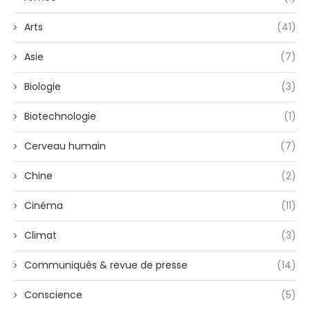
Arts
(41)
Asie
(7)
Biologie
(3)
Biotechnologie
(1)
Cerveau humain
(7)
Chine
(2)
Cinéma
(11)
Climat
(3)
Communiqués & revue de presse
(14)
Conscience
(5)