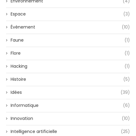
Environnement
(4)
Espace
(3)
Évènement
(10)
Faune
(1)
Flore
(1)
Hacking
(1)
Histoire
(5)
Idées
(39)
Informatique
(6)
Innovation
(10)
Intelligence artificielle
(25)