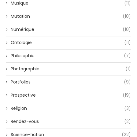
Musique
(11)
Mutation
(10)
Numérique
(10)
Ontologie
(11)
Philosophie
(7)
Photographie
(1)
Portfolios
(9)
Prospective
(19)
Religion
(3)
Rendez-vous
(2)
Science-fiction
(22)