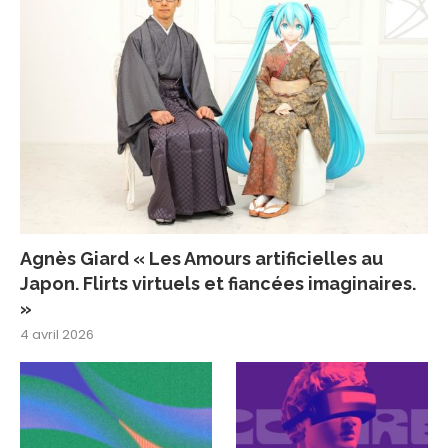
Agnès Giard « Les Amours artificielles au
Japon. Flirts virtuels et fiancées imaginaires.
»
4 avril 2026