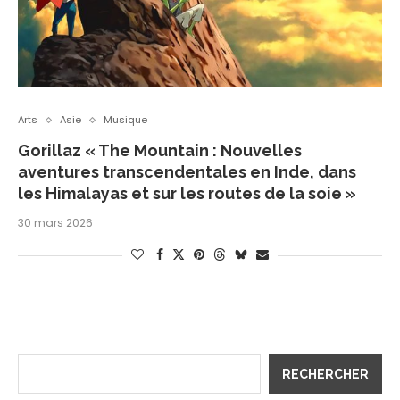
Arts
Asie
Musique
Gorillaz « The Mountain : Nouvelles
aventures transcendentales en Inde, dans
les Himalayas et sur les routes de la soie »
30 mars 2026
RECHERCHER