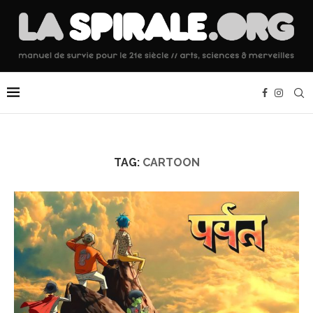
TAG:
CARTOON