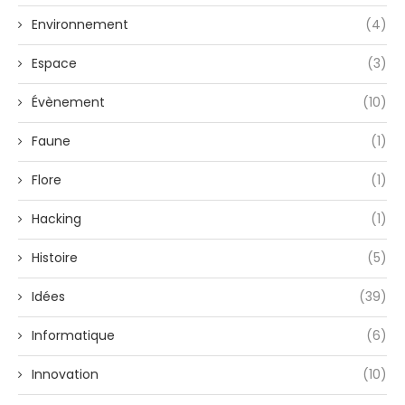
Environnement
(4)
Espace
(3)
Évènement
(10)
Faune
(1)
Flore
(1)
Hacking
(1)
Histoire
(5)
Idées
(39)
Informatique
(6)
Innovation
(10)