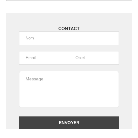
CONTACT
Alternative: