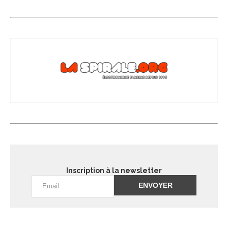
Inscription à la newsletter
Alternative: