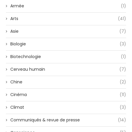
Armée
(1)
Arts
(41)
Asie
(7)
Biologie
(3)
Biotechnologie
(1)
Cerveau humain
(7)
Chine
(2)
Cinéma
(11)
Climat
(3)
Communiqués & revue de presse
(14)