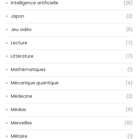
Intelligence artificielle
(25)
Japon
(2)
Jeu vidéo
(5)
Lecture
(7)
Littérature
(7)
Mathématiques
(1)
Mécanique quantique
(4)
Médecine
(2)
Médias
(9)
Merveilles
(10)
Militaire
(1)