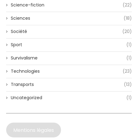
Science-fiction
(22)
Sciences
(18)
Société
(20)
Sport
(1)
Survivalisme
(1)
Technologies
(23)
Transports
(13)
Uncategorized
(1)
Mentions légales