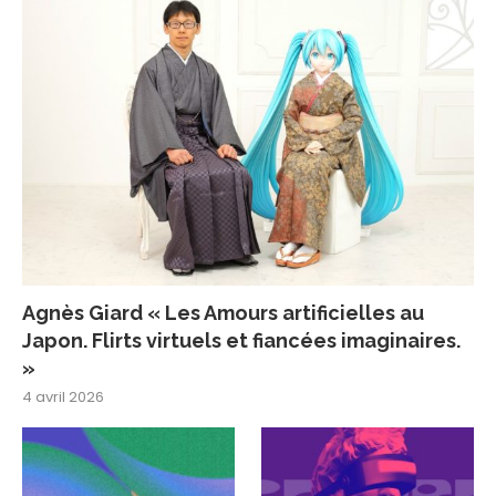
Agnès Giard « Les Amours artificielles au
Japon. Flirts virtuels et fiancées imaginaires.
»
4 avril 2026