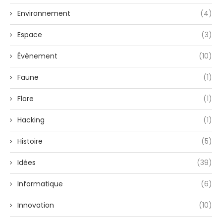
Environnement
(4)
Espace
(3)
Évènement
(10)
Faune
(1)
Flore
(1)
Hacking
(1)
Histoire
(5)
Idées
(39)
Informatique
(6)
Innovation
(10)