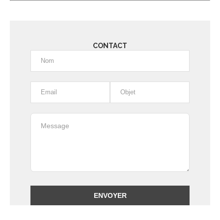
CONTACT
Alternative: