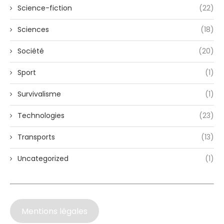
Science-fiction
(22)
Sciences
(18)
Société
(20)
Sport
(1)
Survivalisme
(1)
Technologies
(23)
Transports
(13)
Uncategorized
(1)
Mentions légales