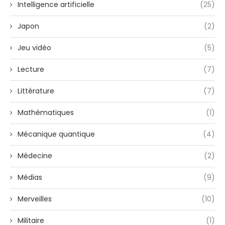
Intelligence artificielle
(25)
Japon
(2)
Jeu vidéo
(5)
Lecture
(7)
Littérature
(7)
Mathématiques
(1)
Mécanique quantique
(4)
Médecine
(2)
Médias
(9)
Merveilles
(10)
Militaire
(1)