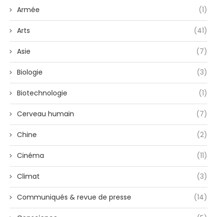
Armée
(1)
Arts
(41)
Asie
(7)
Biologie
(3)
Biotechnologie
(1)
Cerveau humain
(7)
Chine
(2)
Cinéma
(11)
Climat
(3)
Communiqués & revue de presse
(14)