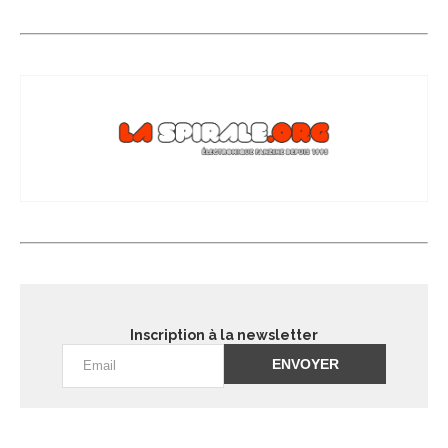
Inscription à la newsletter
Alternative: