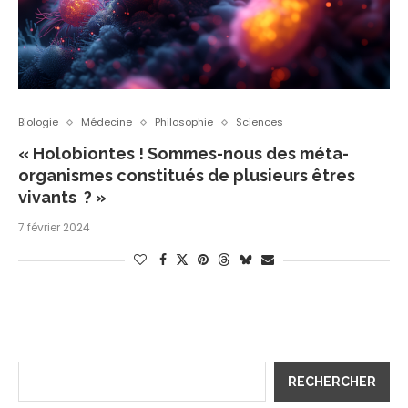
Biologie
Médecine
Philosophie
Sciences
« Holobiontes ! Sommes-nous des méta-
organismes constitués de plusieurs êtres
vivants ? »
7 février 2024
RECHERCHER