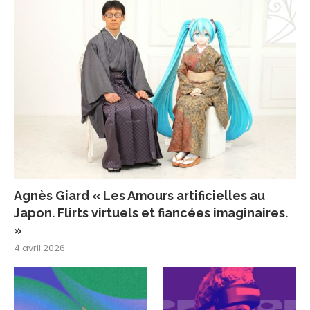
Agnès Giard « Les Amours artificielles au
Japon. Flirts virtuels et fiancées imaginaires.
»
4 avril 2026