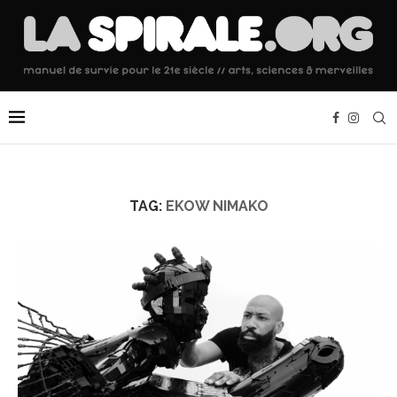
TAG:
EKOW NIMAKO