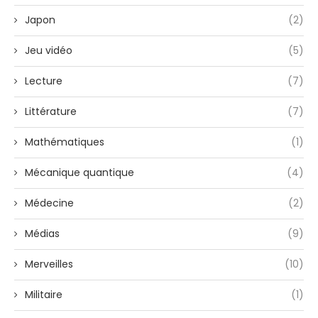
Japon
(2)
Jeu vidéo
(5)
Lecture
(7)
Littérature
(7)
Mathématiques
(1)
Mécanique quantique
(4)
Médecine
(2)
Médias
(9)
Merveilles
(10)
Militaire
(1)