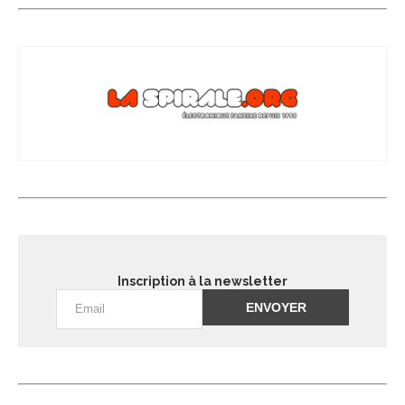
Inscription à la newsletter
Alternative: