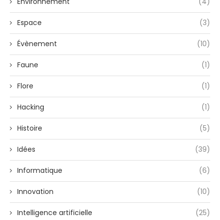
Environnement
(4)
Espace
(3)
Évènement
(10)
Faune
(1)
Flore
(1)
Hacking
(1)
Histoire
(5)
Idées
(39)
Informatique
(6)
Innovation
(10)
Intelligence artificielle
(25)