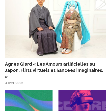
Agnès Giard « Les Amours artificielles au
Japon. Flirts virtuels et fiancées imaginaires.
»
4 avril 2026