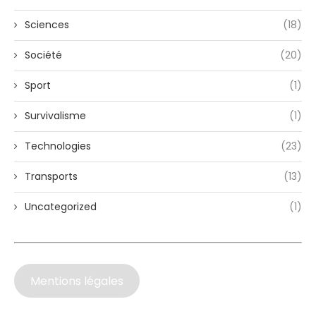
Sciences
(18)
Société
(20)
Sport
(1)
Survivalisme
(1)
Technologies
(23)
Transports
(13)
Uncategorized
(1)
Mentions légales