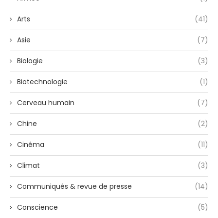
Arts
(41)
Asie
(7)
Biologie
(3)
Biotechnologie
(1)
Cerveau humain
(7)
Chine
(2)
Cinéma
(11)
Climat
(3)
Communiqués & revue de presse
(14)
Conscience
(5)