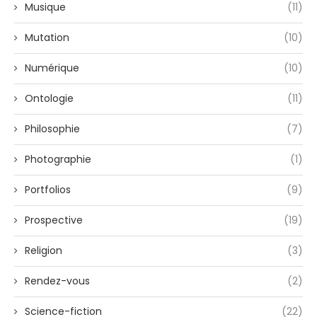
Musique
(11)
Mutation
(10)
Numérique
(10)
Ontologie
(11)
Philosophie
(7)
Photographie
(1)
Portfolios
(9)
Prospective
(19)
Religion
(3)
Rendez-vous
(2)
Science-fiction
(22)