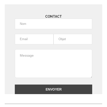
CONTACT
Alternative: