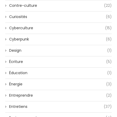
Contre-culture
(22)
Curiosités
(6)
Cyberculture
(15)
Cyberpunk
(6)
Design
(1)
Écriture
(5)
Éducation
(1)
Énergie
(3)
Entreprendre
(2)
Entretiens
(37)