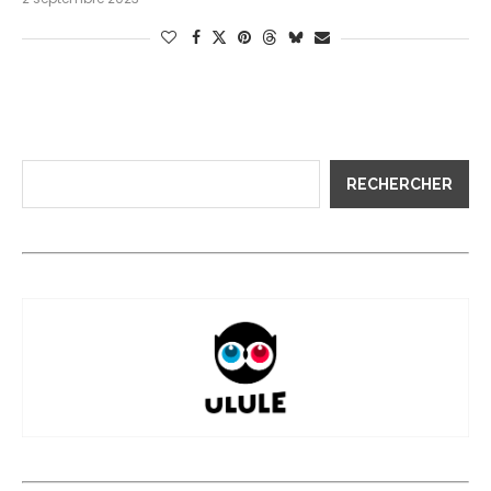
RECHERCHER