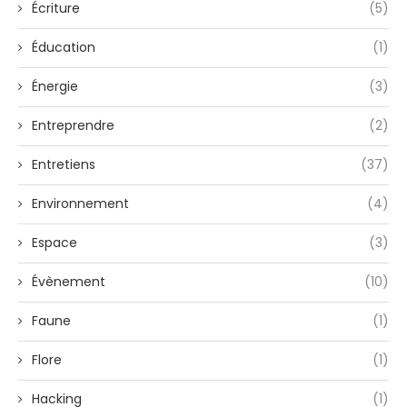
Écriture
(5)
Éducation
(1)
Énergie
(3)
Entreprendre
(2)
Entretiens
(37)
Environnement
(4)
Espace
(3)
Évènement
(10)
Faune
(1)
Flore
(1)
Hacking
(1)