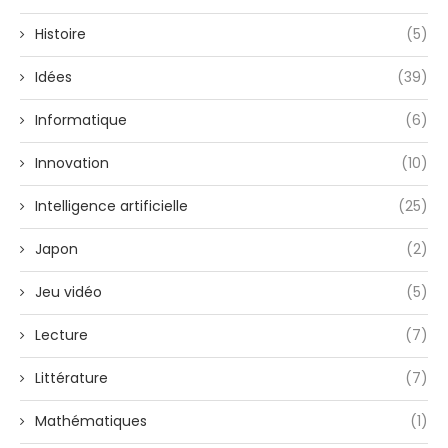
Histoire
(5)
Idées
(39)
Informatique
(6)
Innovation
(10)
Intelligence artificielle
(25)
Japon
(2)
Jeu vidéo
(5)
Lecture
(7)
Littérature
(7)
Mathématiques
(1)