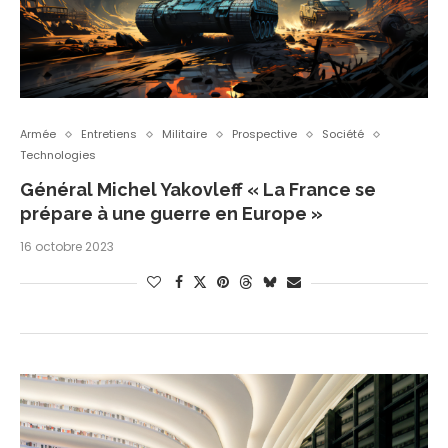
Armée
Entretiens
Militaire
Prospective
Société
Technologies
Général Michel Yakovleff « La France se
prépare à une guerre en Europe »
16 octobre 2023