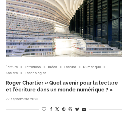
Écriture
Entretiens
Idées
Lecture
Numérique
Société
Technologies
Roger Chartier « Quel avenir pour la lecture
et l’écriture dans un monde numérique ? »
27 septembre 2023