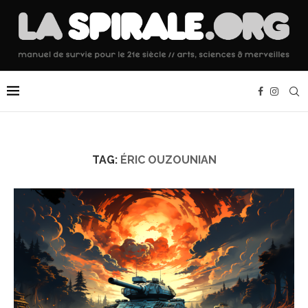
TAG:
ÉRIC OUZOUNIAN