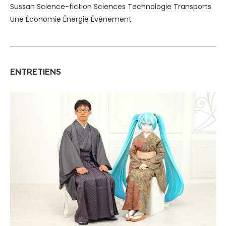
Sussan
Science-fiction
Sciences
Technologie
Transports
Une
Économie
Énergie
Évènement
ENTRETIENS