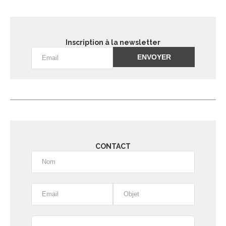
Inscription à la newsletter
Alternative:
CONTACT