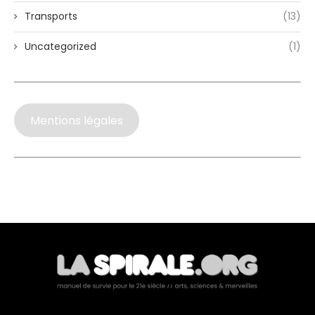
Transports
(13)
Uncategorized
(1)
Mentions légales