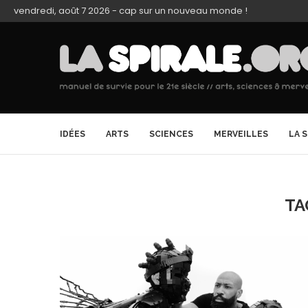
vendredi, août 7 2026 - cap sur un nouveau monde !
IDÉES
ARTS
SCIENCES
MERVEILLES
LA 
TA