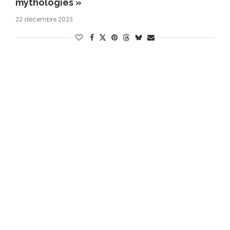
mythologies »
22 décembre 2023