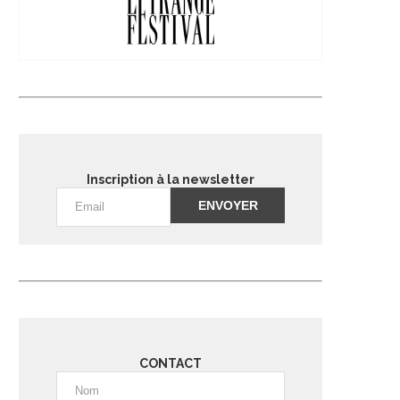
Inscription à la newsletter
Alternative:
CONTACT