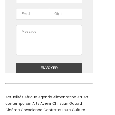
Alternative:
Actualités
Afrique
Agenda
Alimentation
Art
Art
contemporain
Arts
Avenir
Christian Gatard
Cinéma
Conscience
Contre-culture
Culture