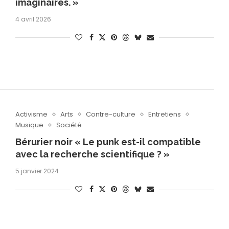
imaginaires. »
4 avril 2026
Activisme
Arts
Contre-culture
Entretiens
Musique
Société
Bérurier noir « Le punk est-il compatible
avec la recherche scientifique ? »
5 janvier 2024