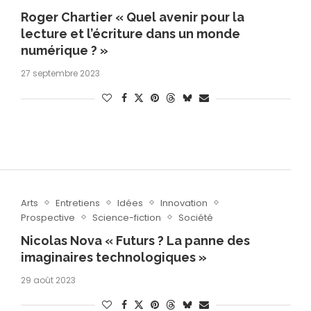
Roger Chartier « Quel avenir pour la
lecture et l’écriture dans un monde
numérique ? »
27 septembre 2023
Arts
Entretiens
Idées
Innovation
Prospective
Science-fiction
Société
Nicolas Nova « Futurs ? La panne des
imaginaires technologiques »
29 août 2023