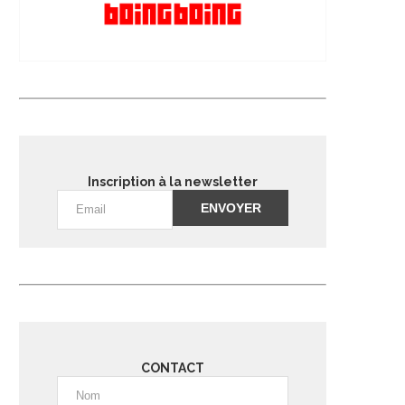
Inscription à la newsletter
Alternative:
CONTACT