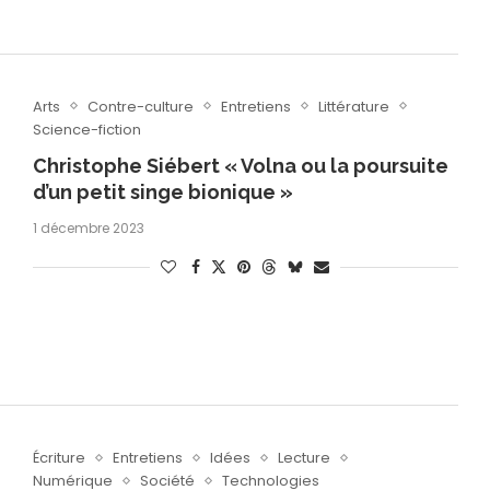
Arts
Contre-culture
Entretiens
Littérature
Science-fiction
Christophe Siébert « Volna ou la poursuite
d’un petit singe bionique »
1 décembre 2023
Écriture
Entretiens
Idées
Lecture
Numérique
Société
Technologies