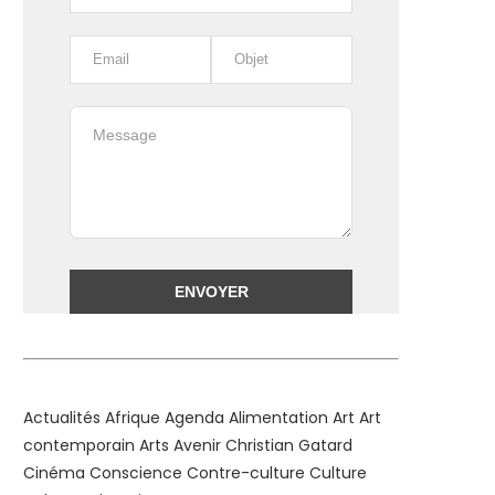
Alternative:
Actualités
Afrique
Agenda
Alimentation
Art
Art
contemporain
Arts
Avenir
Christian Gatard
Cinéma
Conscience
Contre-culture
Culture