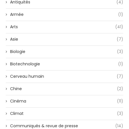
Antiquités
(4)
Armée
(1)
Arts
(41)
Asie
(7)
Biologie
(3)
Biotechnologie
(1)
Cerveau humain
(7)
Chine
(2)
Cinéma
(11)
Climat
(3)
Communiqués & revue de presse
(14)