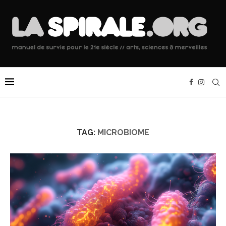
TAG:
MICROBIOME