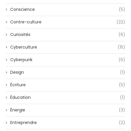
Conscience
(5)
Contre-culture
(22)
Curiosités
(6)
Cyberculture
(15)
Cyberpunk
(6)
Design
(1)
Écriture
(5)
Éducation
(1)
Énergie
(3)
Entreprendre
(2)