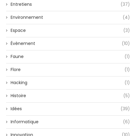
Entretiens
(37)
Environnement
(4)
Espace
(3)
Évènement
(10)
Faune
(1)
Flore
(1)
Hacking
(1)
Histoire
(5)
Idées
(39)
Informatique
(6)
Innovation
(10)