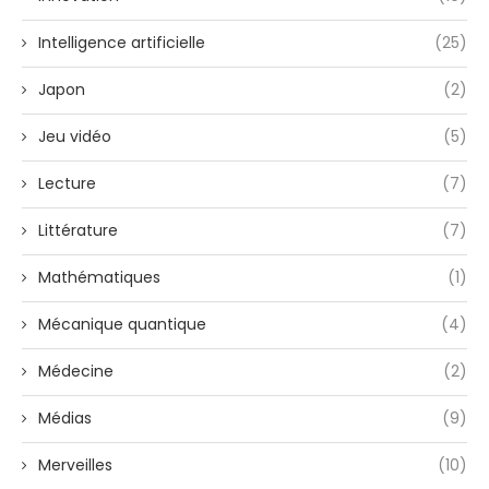
Intelligence artificielle
(25)
Japon
(2)
Jeu vidéo
(5)
Lecture
(7)
Littérature
(7)
Mathématiques
(1)
Mécanique quantique
(4)
Médecine
(2)
Médias
(9)
Merveilles
(10)