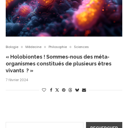
Biologie
Médecine
Philosophie
Sciences
« Holobiontes ! Sommes-nous des méta-
organismes constitués de plusieurs êtres
vivants ? »
7 février 2024