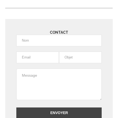
CONTACT