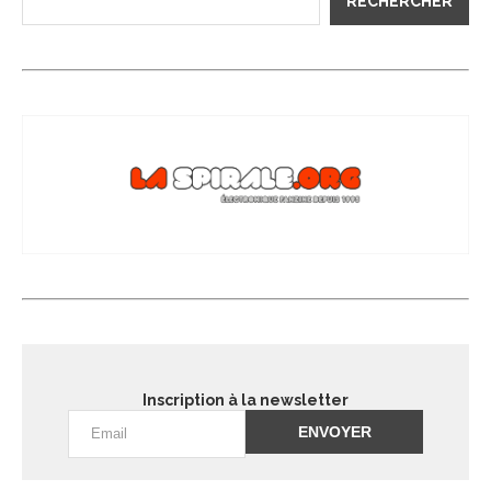
RECHERCHER
Inscription à la newsletter
Alternative: