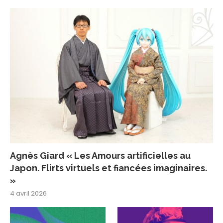
Agnès Giard « Les Amours artificielles au
Japon. Flirts virtuels et fiancées imaginaires.
»
4 avril 2026