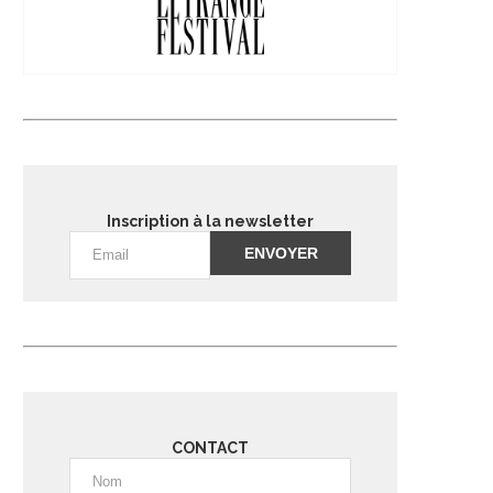
Inscription à la newsletter
Alternative:
CONTACT