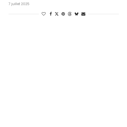
7 juillet 2025