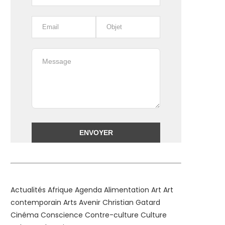
Alternative:
Actualités
Afrique
Agenda
Alimentation
Art
Art
contemporain
Arts
Avenir
Christian Gatard
Cinéma
Conscience
Contre-culture
Culture