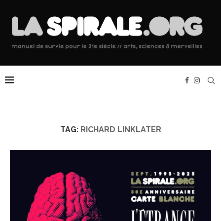
TAG:
RICHARD LINKLATER