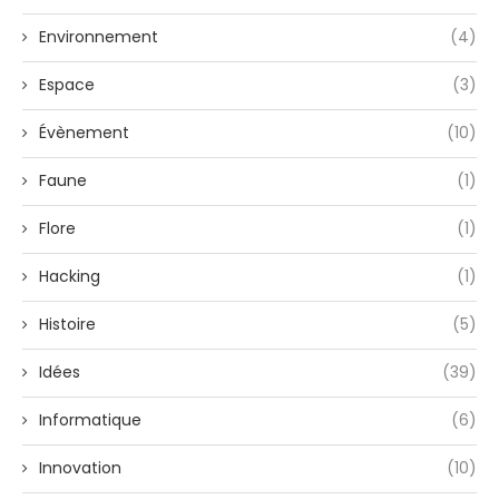
Environnement
(4)
Espace
(3)
Évènement
(10)
Faune
(1)
Flore
(1)
Hacking
(1)
Histoire
(5)
Idées
(39)
Informatique
(6)
Innovation
(10)