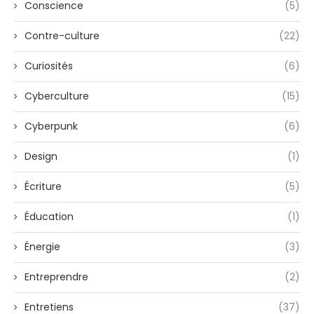
Conscience
(5)
Contre-culture
(22)
Curiosités
(6)
Cyberculture
(15)
Cyberpunk
(6)
Design
(1)
Écriture
(5)
Éducation
(1)
Énergie
(3)
Entreprendre
(2)
Entretiens
(37)