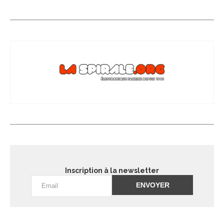
Inscription à la newsletter
Alternative: