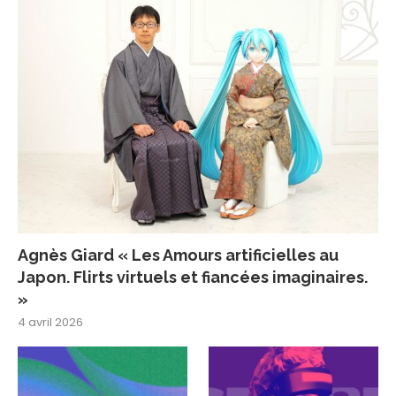
Agnès Giard « Les Amours artificielles au
Japon. Flirts virtuels et fiancées imaginaires.
»
4 avril 2026