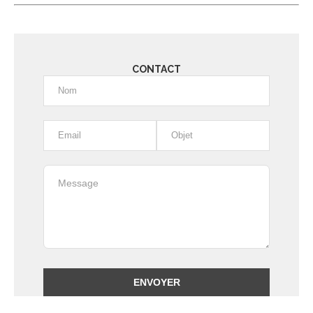
CONTACT
Alternative: