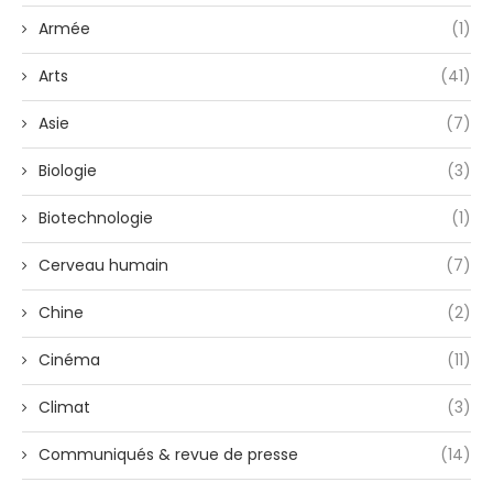
Armée
(1)
Arts
(41)
Asie
(7)
Biologie
(3)
Biotechnologie
(1)
Cerveau humain
(7)
Chine
(2)
Cinéma
(11)
Climat
(3)
Communiqués & revue de presse
(14)