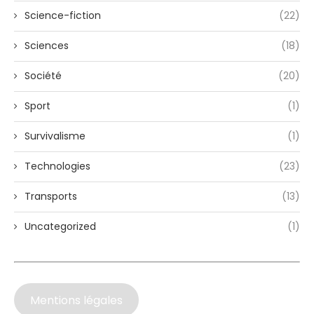
Science-fiction
(22)
Sciences
(18)
Société
(20)
Sport
(1)
Survivalisme
(1)
Technologies
(23)
Transports
(13)
Uncategorized
(1)
Mentions légales