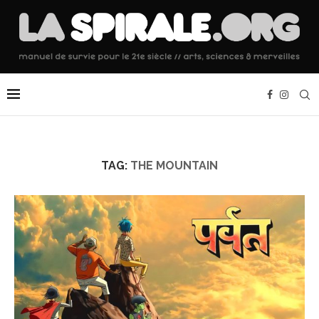
TAG:
THE MOUNTAIN