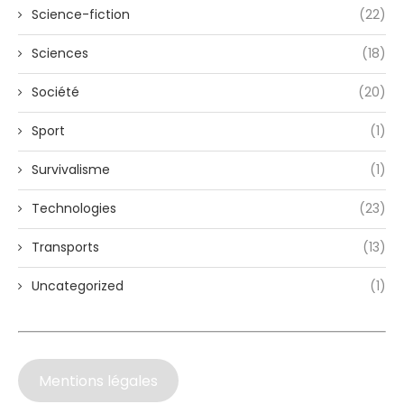
Science-fiction
(22)
Sciences
(18)
Société
(20)
Sport
(1)
Survivalisme
(1)
Technologies
(23)
Transports
(13)
Uncategorized
(1)
Mentions légales