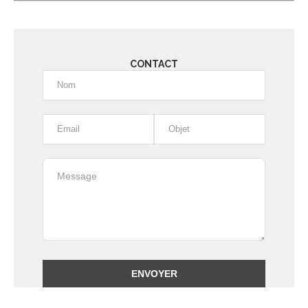
CONTACT
Alternative: