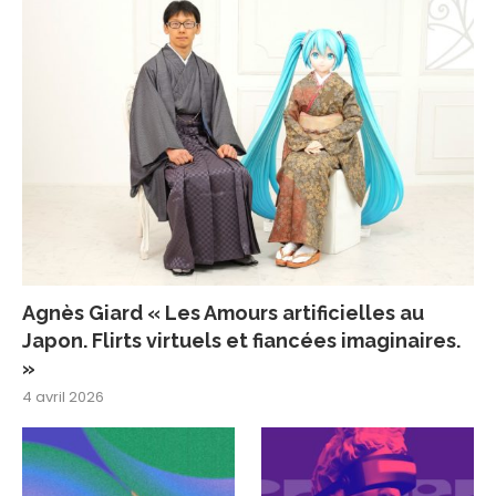
Agnès Giard « Les Amours artificielles au
Japon. Flirts virtuels et fiancées imaginaires.
»
4 avril 2026