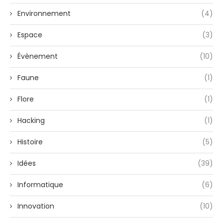
Environnement
(4)
Espace
(3)
Évènement
(10)
Faune
(1)
Flore
(1)
Hacking
(1)
Histoire
(5)
Idées
(39)
Informatique
(6)
Innovation
(10)