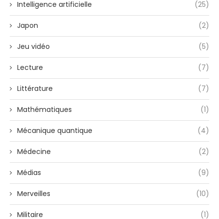
Intelligence artificielle
(25)
Japon
(2)
Jeu vidéo
(5)
Lecture
(7)
Littérature
(7)
Mathématiques
(1)
Mécanique quantique
(4)
Médecine
(2)
Médias
(9)
Merveilles
(10)
Militaire
(1)