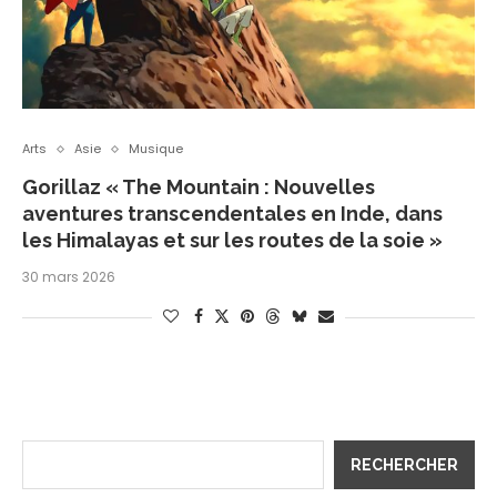
Arts
Asie
Musique
Gorillaz « The Mountain : Nouvelles
aventures transcendentales en Inde, dans
les Himalayas et sur les routes de la soie »
30 mars 2026
RECHERCHER