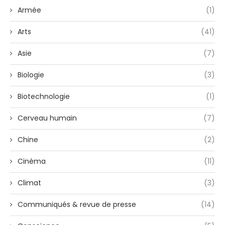
Armée
(1)
Arts
(41)
Asie
(7)
Biologie
(3)
Biotechnologie
(1)
Cerveau humain
(7)
Chine
(2)
Cinéma
(11)
Climat
(3)
Communiqués & revue de presse
(14)