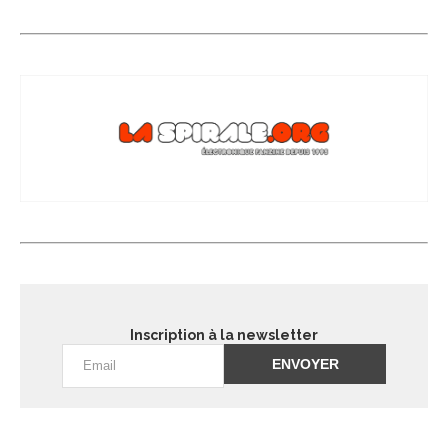
Inscription à la newsletter
Alternative: